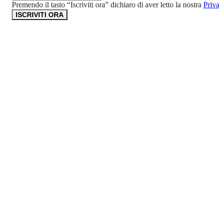
Premendo il tasto “Iscriviti ora” dichiaro di aver letto la nostra
Priv
ISCRIVITI ORA