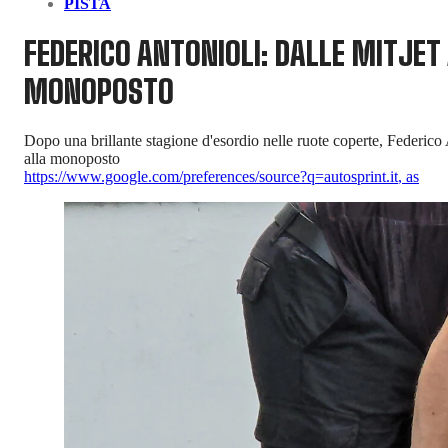
PISTA
FEDERICO ANTONIOLI: DALLE MITJET
MONOPOSTO
Dopo una brillante stagione d'esordio nelle ruote coperte, Federico
alla monoposto
https://www.google.com/preferences/source?q=autosprint.it
,
as