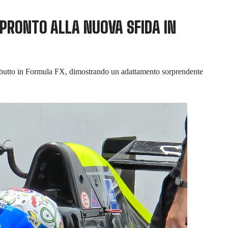
 PRONTO ALLA NUOVA SFIDA IN
l debutto in Formula FX, dimostrando un adattamento sorprendente