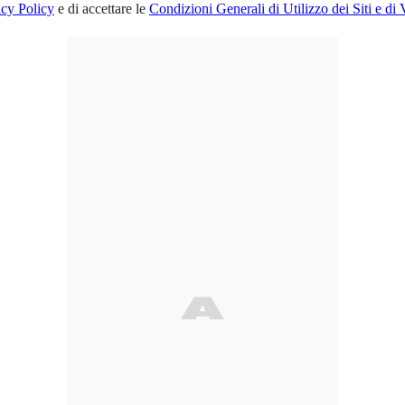
acy Policy
e di accettare le
Condizioni Generali di Utilizzo dei Siti e di 