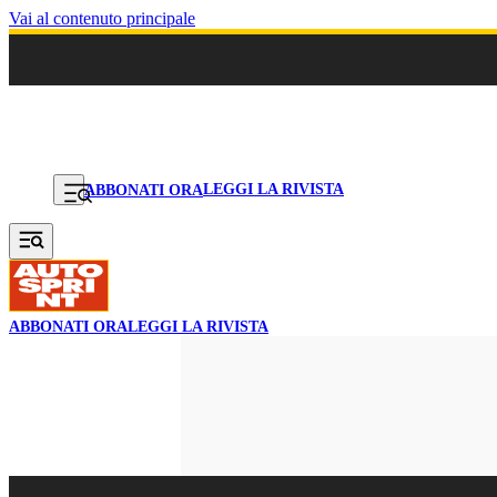
Vai al contenuto principale
LEGGI LA RIVISTA
ABBONATI ORA
ABBONATI ORA
LEGGI LA RIVISTA