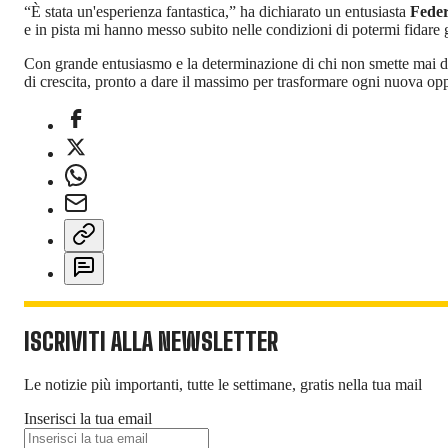
“È stata un'esperienza fantastica,” ha dichiarato un entusiasta
Feder
e in pista mi hanno messo subito nelle condizioni di potermi fidare 
Con grande entusiasmo e la determinazione di chi non smette mai di 
di crescita, pronto a dare il massimo per trasformare ogni nuova oppor
ISCRIVITI ALLA NEWSLETTER
Le notizie più importanti, tutte le settimane, gratis nella tua mail
Inserisci la tua email