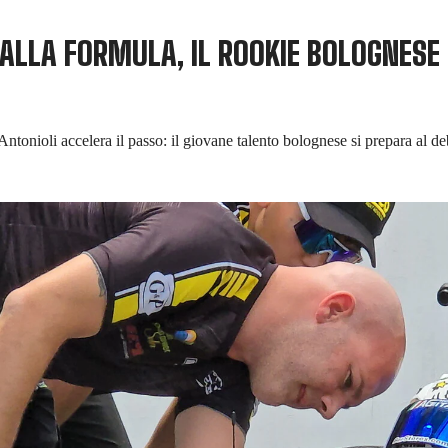
 ALLA FORMULA, IL ROOKIE BOLOGNESE
 Antonioli accelera il passo: il giovane talento bolognese si prepara a