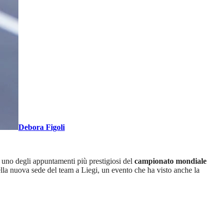
Debora Figoli
, uno degli appuntamenti più prestigiosi del
campionato mondiale
ella nuova sede del team a Liegi, un evento che ha visto anche la