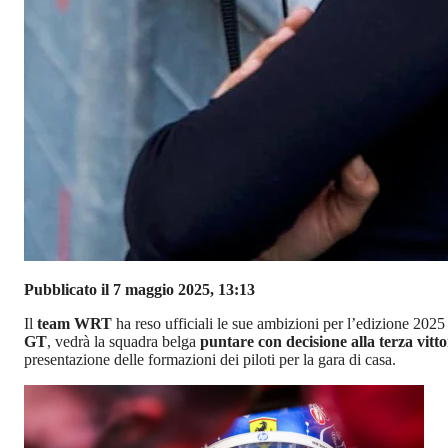
Pubblicato il 7 maggio 2025, 13:13
Il
team WRT
ha reso ufficiali le sue ambizioni per l’edizione 2025
GT
, vedrà la squadra belga
puntare con decisione alla terza vitto
presentazione delle formazioni dei piloti per la gara di casa.