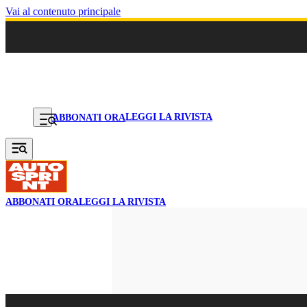
Vai al contenuto principale
LEGGI LA RIVISTA
ABBONATI ORA
ABBONATI ORA
LEGGI LA RIVISTA