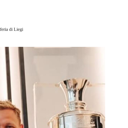
eria di Liegi