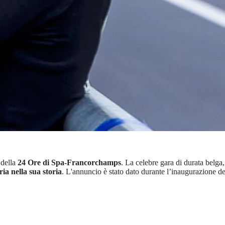
 della
24 Ore di Spa-Francorchamps
. La celebre gara di durata belga
ria nella sua storia
. L'annuncio è stato dato durante l’inaugurazione d