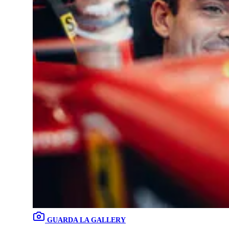
GUARDA LA GALLERY