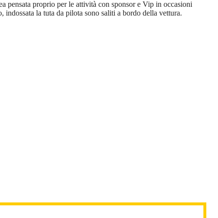
dea pensata proprio per le attività con sponsor e Vip in occasioni
indossata la tuta da pilota sono saliti a bordo della vettura.