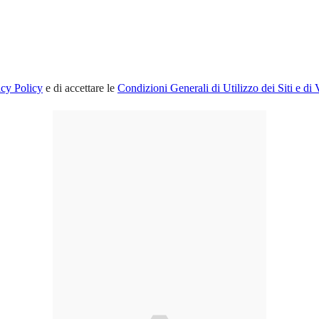
acy Policy
e di accettare le
Condizioni Generali di Utilizzo dei Siti e di 