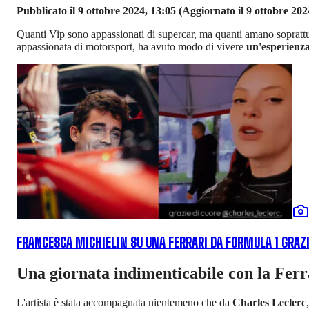
Pubblicato il 9 ottobre 2024, 13:05
(Aggiornato il 9 ottobre 202
Quanti Vip sono appassionati di supercar, ma quanti amano soprattu
appassionata di motorsport, ha avuto modo di vivere
un'esperienza
FRANCESCA MICHIELIN SU UNA FERRARI DA FORMULA 1 GRAZI
Una giornata indimenticabile con la Ferr
L'artista è stata accompagnata nientemeno che da
Charles Leclerc