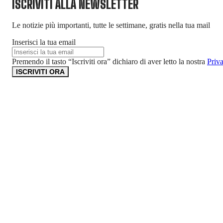
ISCRIVITI ALLA NEWSLETTER
Le notizie più importanti, tutte le settimane, gratis nella tua mail
Inserisci la tua email
Premendo il tasto “Iscriviti ora” dichiaro di aver letto la nostra
Priv
ISCRIVITI ORA