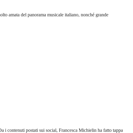
molto amata del panorama musicale italiano, nonché grande
 i contenuti postati sui social, Francesca Michielin ha fatto tappa