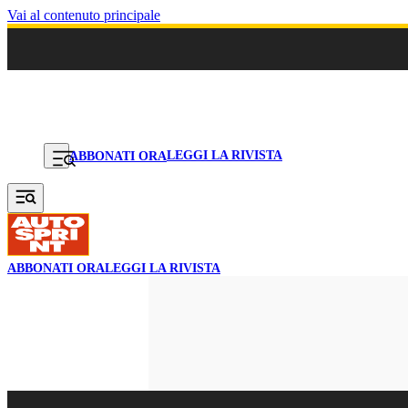
Vai al contenuto principale
LEGGI LA RIVISTA
ABBONATI ORA
ABBONATI ORA
LEGGI LA RIVISTA