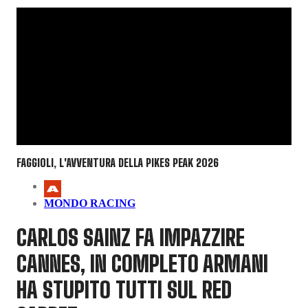
FAGGIOLI, L'AVVENTURA DELLA PIKES PEAK 2026
MONDO RACING
CARLOS SAINZ FA IMPAZZIRE
CANNES, IN COMPLETO ARMANI
HA STUPITO TUTTI SUL RED