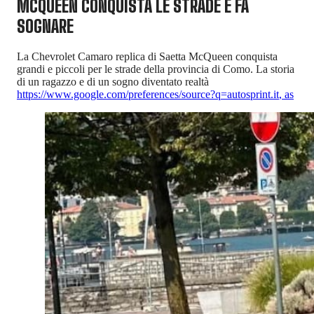
MCQUEEN CONQUISTA LE STRADE E FA
SOGNARE
La Chevrolet Camaro replica di Saetta McQueen conquista
grandi e piccoli per le strade della provincia di Como. La storia
di un ragazzo e di un sogno diventato realtà
https://www.google.com/preferences/source?q=autosprint.it
,
as