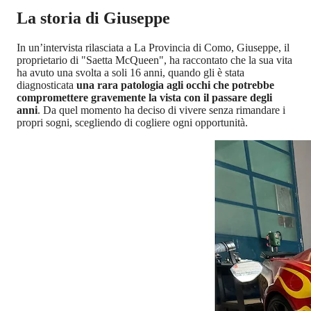
La storia di Giuseppe
In un’intervista rilasciata a La Provincia di Como, Giuseppe, il
proprietario di "Saetta McQueen", ha raccontato che la sua vita
ha avuto una svolta a soli 16 anni, quando gli è stata
diagnosticata
una rara patologia agli occhi che potrebbe
compromettere gravemente la vista con il passare degli
anni
. Da quel momento ha deciso di vivere senza rimandare i
propri sogni, scegliendo di cogliere ogni opportunità.