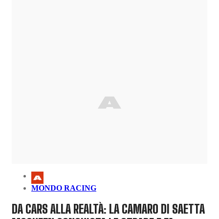
MONDO RACING
DA CARS ALLA REALTÀ: LA CAMARO DI SAETTA