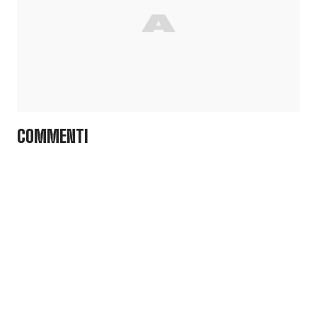
COMMENTI