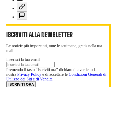
ISCRIVITI ALLA NEWSLETTER
Le notizie più importanti, tutte le settimane, gratis nella tua
mail
Inserisci la tua email
Premendo il tasto “Iscriviti ora” dichiaro di aver letto la
nostra
Privacy Policy
e di accettare le
Condizioni Generali di
Utilizzo dei Siti e di Vendita
.
ISCRIVITI ORA