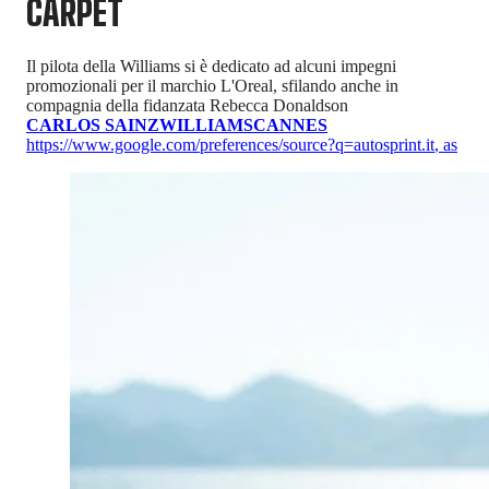
CARPET
Il pilota della Williams si è dedicato ad alcuni impegni
promozionali per il marchio L'Oreal, sfilando anche in
compagnia della fidanzata Rebecca Donaldson
CARLOS SAINZ
WILLIAMS
CANNES
https://www.google.com/preferences/source?q=autosprint.it
,
as