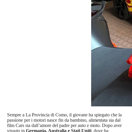
Sempre a La Provincia di Como, il giovane ha spiegato che la
passione per i motori nasce fin da bambino, alimentata sia dal
film Cars sia dall’amore del padre per auto e moto. Dopo aver
vissuto in
Germania, Australia e Stati Uniti
, dove ha