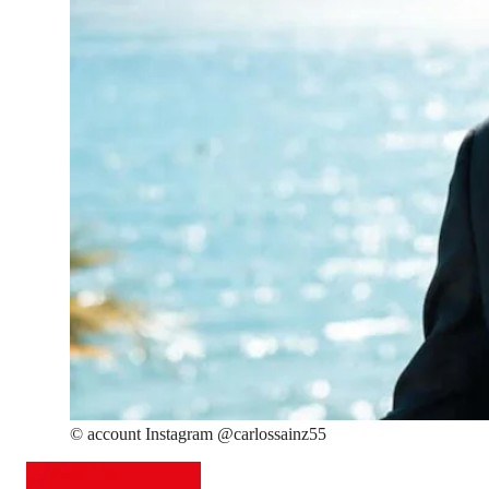
©
account Instagram @carlossainz55