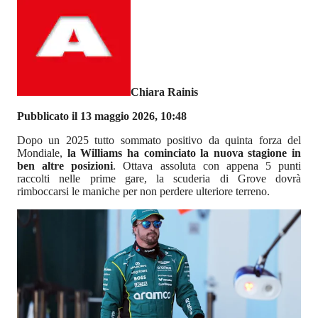
Chiara Rainis
Pubblicato il 13 maggio 2026, 10:48
Dopo un 2025 tutto sommato positivo da quinta forza del
Mondiale,
la Williams ha cominciato la nuova stagione in
ben altre posizioni
. Ottava assoluta con appena 5 punti
raccolti nelle prime gare, la scuderia di Grove dovrà
rimboccarsi le maniche per non perdere ulteriore terreno.