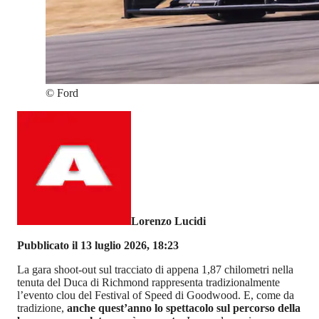
©
Ford
Lorenzo Lucidi
Pubblicato il 13 luglio 2026, 18:23
La gara shoot-out sul tracciato di appena 1,87 chilometri nella
tenuta del Duca di Richmond rappresenta tradizionalmente
l’evento clou del Festival of Speed di Goodwood. E, come da
tradizione,
anche quest’anno lo spettacolo sul percorso della