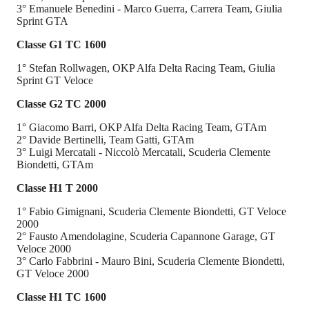
3° Emanuele Benedini - Marco Guerra, Carrera Team, Giulia
Sprint GTA
Classe G1 TC 1600
1° Stefan Rollwagen, OKP Alfa Delta Racing Team, Giulia
Sprint GT Veloce
Classe G2 TC 2000
1° Giacomo Barri, OKP Alfa Delta Racing Team, GTAm
2° Davide Bertinelli, Team Gatti, GTAm
3° Luigi Mercatali - Niccolò Mercatali, Scuderia Clemente
Biondetti, GTAm
Classe H1 T 2000
1° Fabio Gimignani, Scuderia Clemente Biondetti, GT Veloce
2000
2° Fausto Amendolagine, Scuderia Capannone Garage, GT
Veloce 2000
3° Carlo Fabbrini - Mauro Bini, Scuderia Clemente Biondetti,
GT Veloce 2000
Classe H1 TC 1600