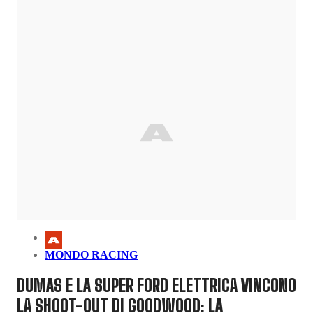
MONDO RACING
DUMAS E LA SUPER FORD ELETTRICA VINCONO
LA SHOOT-OUT DI GOODWOOD: LA