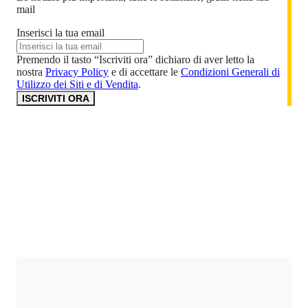
mail
Inserisci la tua email
Premendo il tasto “Iscriviti ora” dichiaro di aver letto la
nostra
Privacy Policy
e di accettare le
Condizioni Generali di
Utilizzo dei Siti e di Vendita
.
ISCRIVITI ORA