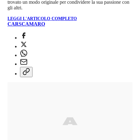
trovato un modo originale per condividere la sua passione con
gli altri.
LEGGI L'ARTICOLO COMPLETO
CARS
CAMARO