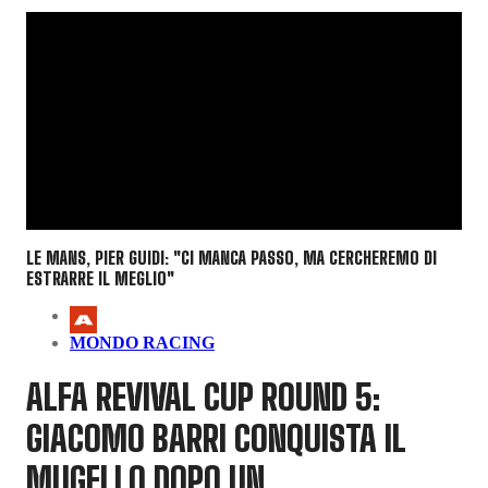
LE MANS, PIER GUIDI: "CI MANCA PASSO, MA CERCHEREMO DI
ESTRARRE IL MEGLIO"
MONDO RACING
ALFA REVIVAL CUP ROUND 5:
GIACOMO BARRI CONQUISTA IL
MUGELLO DOPO UN