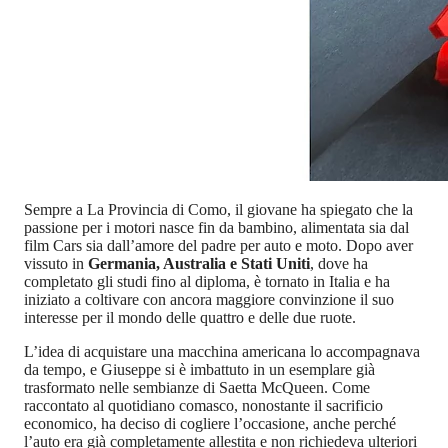
Sempre a La Provincia di Como, il giovane ha spiegato che la
passione per i motori nasce fin da bambino, alimentata sia dal
film Cars sia dall’amore del padre per auto e moto. Dopo aver
vissuto in
Germania, Australia e Stati Uniti
, dove ha
completato gli studi fino al diploma, è tornato in Italia e ha
iniziato a coltivare con ancora maggiore convinzione il suo
interesse per il mondo delle quattro e delle due ruote.
L’idea di acquistare una macchina americana lo accompagnava
da tempo, e Giuseppe si è imbattuto in un esemplare già
trasformato nelle sembianze di Saetta McQueen. Come
raccontato al quotidiano comasco, nonostante il sacrificio
economico, ha deciso di cogliere l’occasione, anche perché
l’auto era già completamente allestita e non richiedeva ulteriori