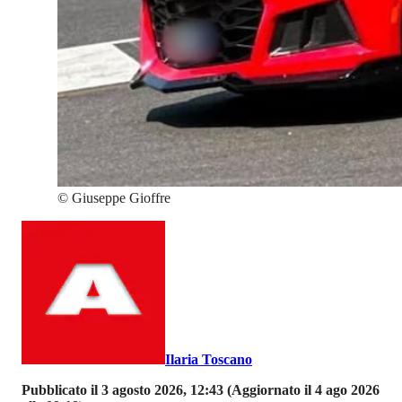
©
Giuseppe Gioffre
Ilaria Toscano
Pubblicato il 3 agosto 2026, 12:43
(Aggiornato il 4 ago 2026