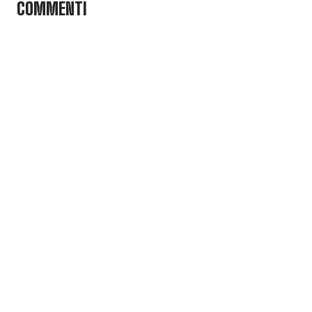
COMMENTI