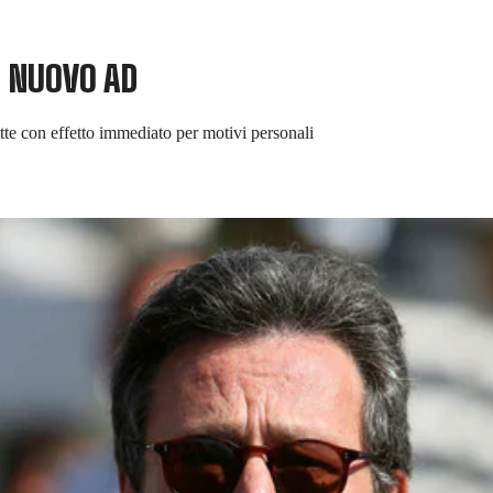
N NUOVO AD
tte con effetto immediato per motivi personali