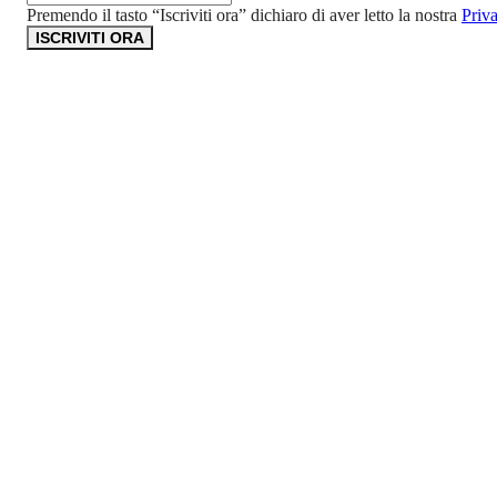
Premendo il tasto “Iscriviti ora” dichiaro di aver letto la nostra
Priv
ISCRIVITI ORA