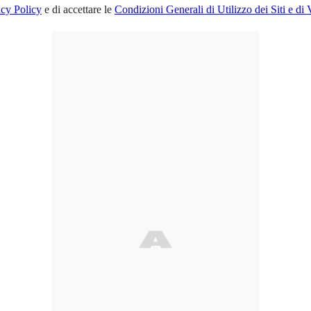
acy Policy
e di accettare le
Condizioni Generali di Utilizzo dei Siti e di 