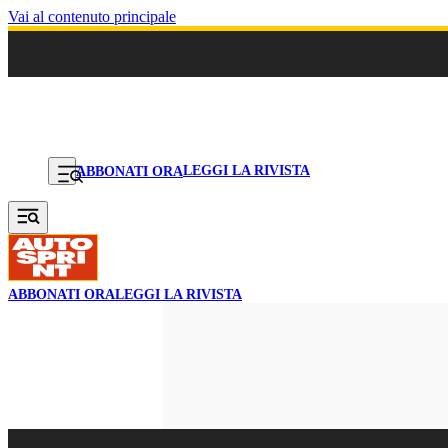
Vai al contenuto principale
LEGGI LA RIVISTA
ABBONATI ORA
ABBONATI ORA
LEGGI LA RIVISTA