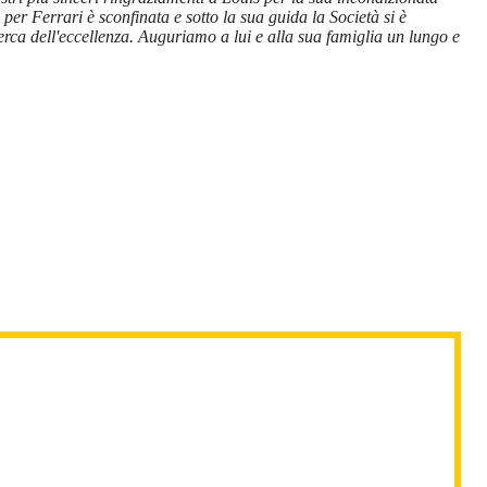
r Ferrari è sconfinata e sotto la sua guida la Società si è
rca dell'eccellenza. Auguriamo a lui e alla sua famiglia un lungo e