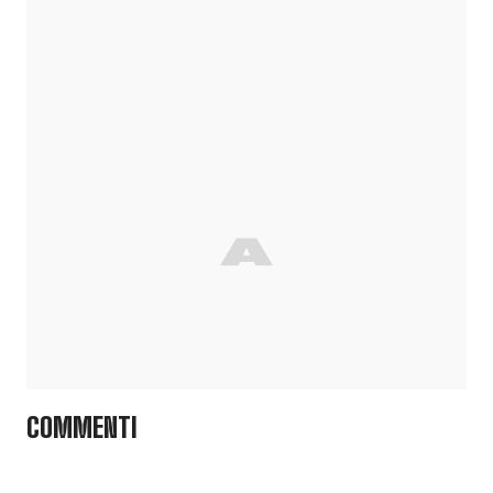
COMMENTI