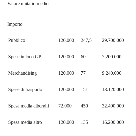
Valore unitario medio
Importo
Pubblico
120.000
247,5
29.700.000
Spese in loco GP
120.000
60
7.200.000
Merchandising
120.000
77
9.240.000
Spese di trasporto
120.000
151
18.120.000
Spesa media alberghi
72.000
450
32.400.000
Spesa media altro
120.000
135
16.200.000