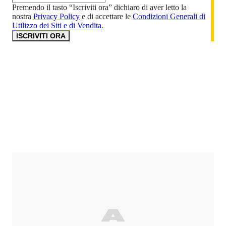
Premendo il tasto “Iscriviti ora” dichiaro di aver letto la
nostra
Privacy Policy
e di accettare le
Condizioni Generali di
Utilizzo dei Siti e di Vendita
.
ISCRIVITI ORA