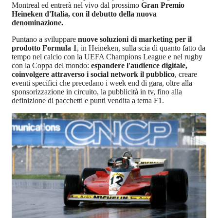
Montreal ed entrerà nel vivo dal prossimo
Gran Premio
Heineken d'Italia, con il debutto della nuova
denominazione.
Puntano a sviluppare
nuove soluzioni di marketing per il
prodotto Formula 1
, in Heineken, sulla scia di quanto fatto da
tempo nel calcio con la UEFA Champions League e nel rugby
con la Coppa del mondo:
espandere l'audience digitale,
coinvolgere attraverso i social network il pubblico
, creare
eventi specifici che precedano i week end di gara, oltre alla
sponsorizzazione in circuito, la pubblicità in tv, fino alla
definizione di pacchetti e punti vendita a tema F1.