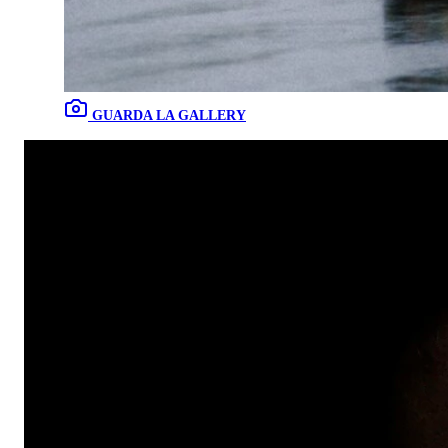
GUARDA LA GALLERY