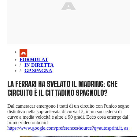
FORMULA1
IN DIRETTA
GP SPAGNA
LA FERRARI HA SVELATO IL MADRING: CHE
CIRCUITO È IL CITTADINO SPAGNOLO?
Dal cameracar emergono i tratti di un circuito con l'unico segno
distintivo nella sopraelevata di curva 12, in un succedersi di
curve a media velocità e altre a 90 gradi. Ecco cosa emerge dal
primo video onboard
https://www.google.com/preferences/source?q=autosprint.it
,
as