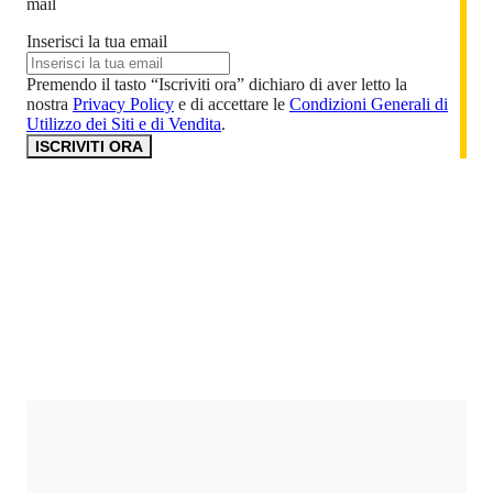
mail
Inserisci la tua email
Premendo il tasto “Iscriviti ora” dichiaro di aver letto la
nostra
Privacy Policy
e di accettare le
Condizioni Generali di
Utilizzo dei Siti e di Vendita
.
ISCRIVITI ORA