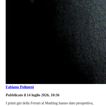
Fabiano Polimeni
Pubblicato il 14 luglio 2026, 10:36
I primi giri della Ferrari al Madring hanno dato prospettiva,