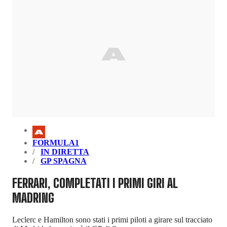
FORMULA1
IN DIRETTA
GP SPAGNA
FERRARI, COMPLETATI I PRIMI GIRI AL
MADRING
Leclerc e Hamilton sono stati i primi piloti a girare sul tracciato