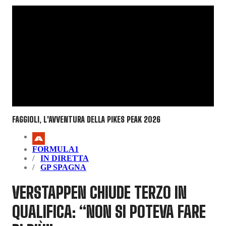
FAGGIOLI, L'AVVENTURA DELLA PIKES PEAK 2026
FORMULA1
IN DIRETTA
GP SPAGNA
VERSTAPPEN CHIUDE TERZO IN
QUALIFICA: “NON SI POTEVA FARE