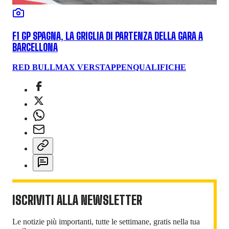
F1 GP SPAGNA, LA GRIGLIA DI PARTENZA DELLA GARA A
BARCELLONA
RED BULL
MAX VERSTAPPEN
QUALIFICHE
ISCRIVITI ALLA NEWSLETTER
Le notizie più importanti, tutte le settimane, gratis nella tua