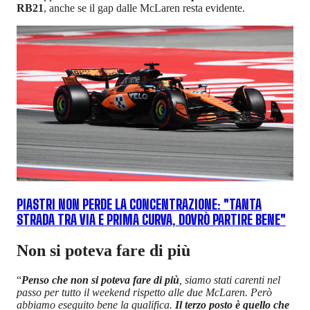
RB21
, anche se il gap dalle McLaren resta evidente.
PIASTRI NON PERDE LA CONCENTRAZIONE: "TANTA
STRADA TRA VIA E PRIMA CURVA, DOVRÒ PARTIRE BENE"
Non si poteva fare di più
“
Penso che non si poteva fare di più
, siamo stati carenti nel
passo per tutto il weekend rispetto alle due McLaren. Però
abbiamo eseguito bene la qualifica.
Il terzo posto è quello che