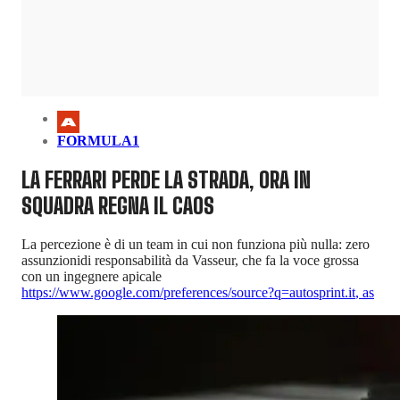
FORMULA1
LA FERRARI PERDE LA STRADA, ORA IN
SQUADRA REGNA IL CAOS
La percezione è di un team in cui non funziona più nulla: zero
assunzionidi responsabilità da Vasseur, che fa la voce grossa
con un ingegnere apicale
https://www.google.com/preferences/source?q=autosprint.it
,
as