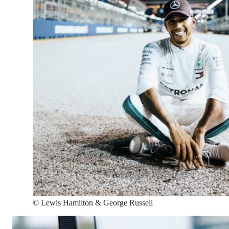
©
Lewis Hamilton & George Russell