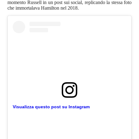
momento Russell in un post sui social, replicando la stessa foto
che immortalava Hamilton nel 2018.
Visualizza questo post su Instagram