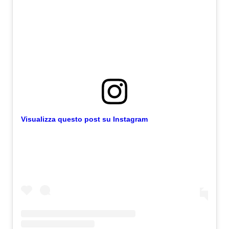
Visualizza questo post su Instagram