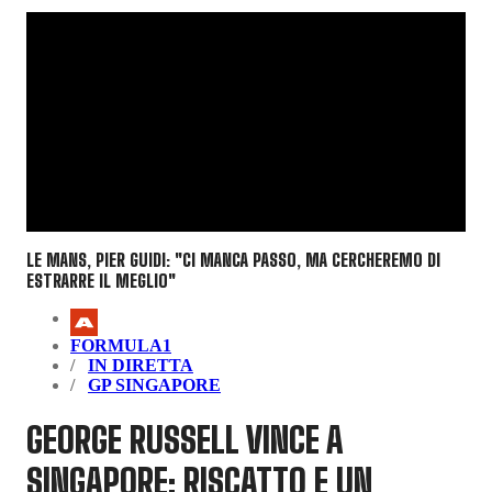
LE MANS, PIER GUIDI: "CI MANCA PASSO, MA CERCHEREMO DI
ESTRARRE IL MEGLIO"
FORMULA1
IN DIRETTA
GP SINGAPORE
GEORGE RUSSELL VINCE A
SINGAPORE: RISCATTO E UN