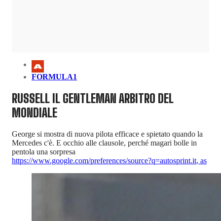
FORMULA1
RUSSELL IL GENTLEMAN ARBITRO DEL
MONDIALE
George si mostra di nuova pilota efficace e spietato quando la
Mercedes c'è. E occhio alle clausole, perché magari bolle in
pentola una sorpresa
https://www.google.com/preferences/source?q=autosprint.it
,
as