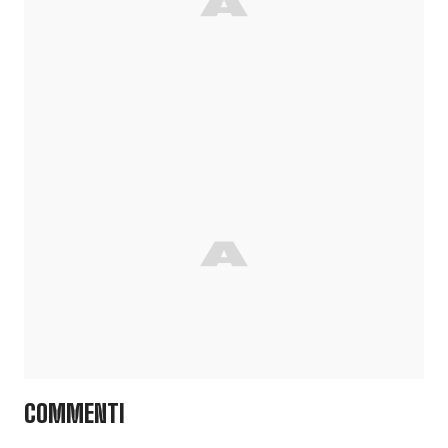
COMMENTI