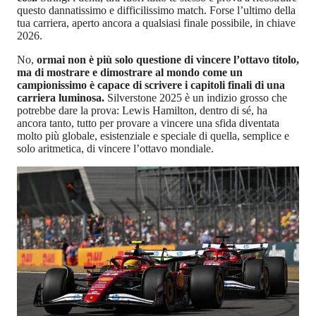
questo dannatissimo e difficilissimo match. Forse l’ultimo della
tua carriera, aperto ancora a qualsiasi finale possibile, in chiave
2026.
No,
ormai non è più solo questione di vincere l’ottavo titolo,
ma di mostrare e dimostrare al mondo come un
campionissimo è capace di scrivere i capitoli finali di una
carriera luminosa.
Silverstone 2025 è un indizio grosso che
potrebbe dare la prova: Lewis Hamilton, dentro di sé, ha
ancora tanto, tutto per provare a vincere una sfida diventata
molto più globale, esistenziale e speciale di quella, semplice e
solo aritmetica, di vincere l’ottavo mondiale.