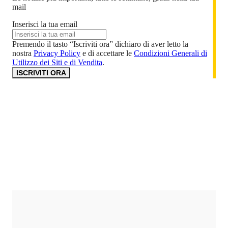
mail
Inserisci la tua email
Premendo il tasto “Iscriviti ora” dichiaro di aver letto la
nostra
Privacy Policy
e di accettare le
Condizioni Generali di
Utilizzo dei Siti e di Vendita
.
ISCRIVITI ORA