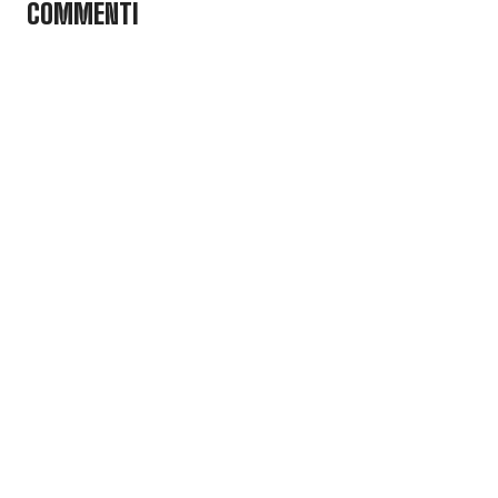
COMMENTI