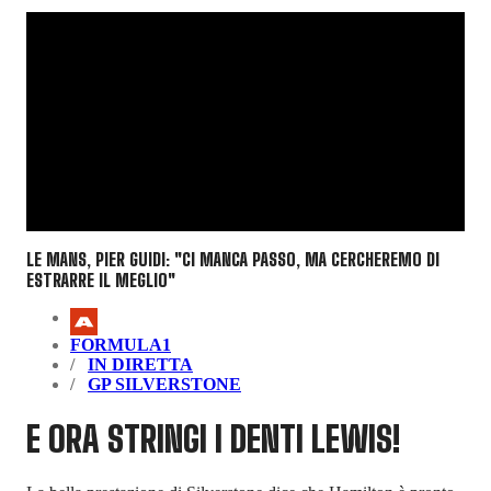
LE MANS, PIER GUIDI: "CI MANCA PASSO, MA CERCHEREMO DI
ESTRARRE IL MEGLIO"
FORMULA1
IN DIRETTA
GP SILVERSTONE
E ORA STRINGI I DENTI LEWIS!