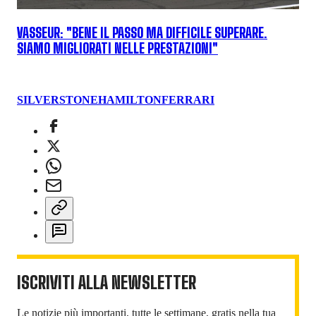
VASSEUR: "BENE IL PASSO MA DIFFICILE SUPERARE.
SIAMO MIGLIORATI NELLE PRESTAZIONI"
SILVERSTONE
HAMILTON
FERRARI
ISCRIVITI ALLA NEWSLETTER
Le notizie più importanti, tutte le settimane, gratis nella tua