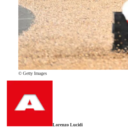
©
Getty Images
Lorenzo Lucidi