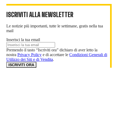
ISCRIVITI ALLA NEWSLETTER
Le notizie più importanti, tutte le settimane, gratis nella tua
mail
Inserisci la tua email
Premendo il tasto “Iscriviti ora” dichiaro di aver letto la
nostra
Privacy Policy
e di accettare le
Condizioni Generali di
Utilizzo dei Siti e di Vendita
.
ISCRIVITI ORA