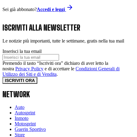
Sei già abbonato?
Accedi e leggi
ISCRIVITI ALLA NEWSLETTER
Le notizie più importanti, tutte le settimane, gratis nella tua mail
Inserisci la tua email
Premendo il tasto “Iscriviti ora” dichiaro di aver letto la
nostra
Privacy Policy
e di accettare le
Condizioni Generali di
Utilizzo dei Siti e di Vendita
.
ISCRIVITI ORA
NETWORK
Auto
Autosprint
Inmoto
Motosprint
Guerin Sportivo
Store