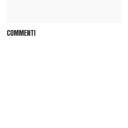
COMMENTI