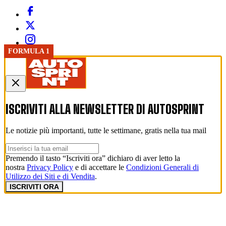
FORMULA 1
ISCRIVITI ALLA NEWSLETTER DI
AUTOSPRINT
Le notizie più importanti, tutte le settimane, gratis nella tua mail
Premendo il tasto “Iscriviti ora” dichiaro di aver letto la
nostra
Privacy Policy
e di accettare le
Condizioni Generali di
Utilizzo dei Siti e di Vendita
.
ISCRIVITI ORA