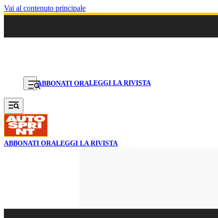
Vai al contenuto principale
LEGGI LA RIVISTA
ABBONATI ORA
ABBONATI ORA
LEGGI LA RIVISTA