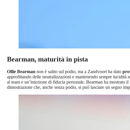
Bearman, maturità in pista
Ollie Bearman
non è salito sul podio, ma a Zandvoort ha dato
prov
approfittando delle neutralizzazioni e mantenendo sempre lucidità nel
al team e un’iniezione di fiducia personale. Bearman ha mostrato il
dimostrazione che, anche senza podio, si può lasciare un segno imp