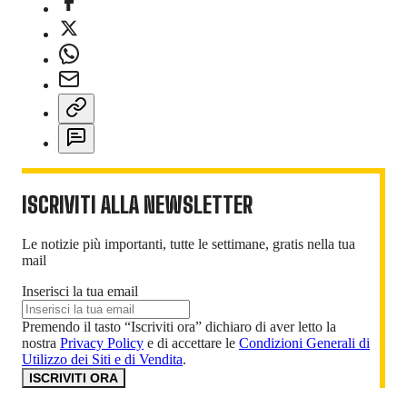
ISCRIVITI ALLA NEWSLETTER
Le notizie più importanti, tutte le settimane, gratis nella tua
mail
Inserisci la tua email
Premendo il tasto “Iscriviti ora” dichiaro di aver letto la
nostra
Privacy Policy
e di accettare le
Condizioni Generali di
Utilizzo dei Siti e di Vendita
.
ISCRIVITI ORA