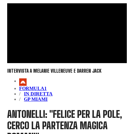
INTERVISTA A MELANIE VILLENEUVE E DARREN JACK
FORMULA1
IN DIRETTA
GP MIAMI
ANTONELLI: "FELICE PER LA POLE,
CERCO LA PARTENZA MAGICA