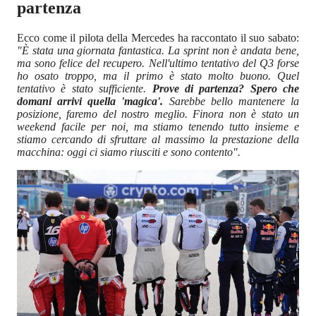
partenza
Ecco come il pilota della Mercedes ha raccontato il suo sabato:
"È stata una giornata fantastica. La sprint non è andata bene,
ma sono felice del recupero. Nell'ultimo tentativo del Q3 forse
ho osato troppo, ma il primo è stato molto buono. Quel
tentativo è stato sufficiente.
Prove di partenza? Spero che
domani arrivi quella 'magica'.
Sarebbe bello mantenere la
posizione, faremo del nostro meglio. Finora non è stato un
weekend facile per noi, ma stiamo tenendo tutto insieme e
stiamo cercando di sfruttare al massimo la prestazione della
macchina: oggi ci siamo riusciti e sono contento".