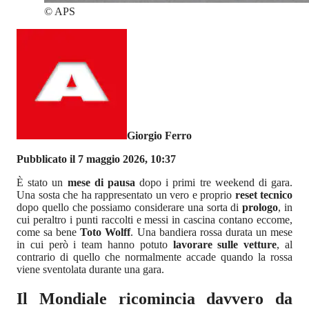
©
APS
Giorgio Ferro
Pubblicato il 7 maggio 2026, 10:37
È stato un
mese di pausa
dopo i primi tre weekend di gara.
Una sosta che ha rappresentato un vero e proprio
reset tecnico
dopo quello che possiamo considerare una sorta di
prologo
, in
cui peraltro i punti raccolti e messi in cascina contano eccome,
come sa bene
Toto Wolff
. Una bandiera rossa durata un mese
in cui però i team hanno potuto
lavorare sulle vetture
, al
contrario di quello che normalmente accade quando la rossa
viene sventolata durante una gara.
Il Mondiale ricomincia davvero da