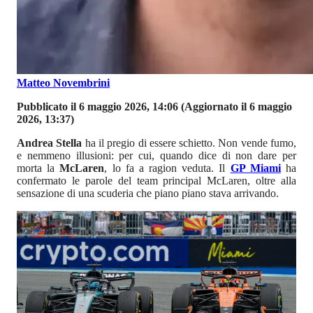
Matteo Novembrini
Pubblicato il 6 maggio 2026, 14:06
(Aggiornato il 6 maggio
2026, 13:37)
Andrea Stella
ha il pregio di essere schietto. Non vende fumo,
e nemmeno illusioni: per cui, quando dice di non dare per
morta la
McLaren
, lo fa a ragion veduta. Il
GP Miami
ha
confermato le parole del team principal McLaren, oltre alla
sensazione di una scuderia che piano piano stava arrivando.