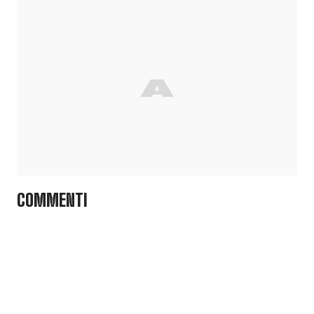
COMMENTI