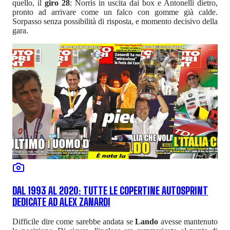
quello, il
giro 28
: Norris in uscita dai box e Antonelli dietro,
pronto ad arrivare come un falco con gomme già calde.
Sorpasso senza possibilità di risposta, e momento decisivo della
gara.
DAL 1993 AL 2020: TUTTE LE COPERTINE AUTOSPRINT
DEDICATE AD ALEX ZANARDI
Difficile dire come sarebbe andata se
Lando
avesse mantenuto