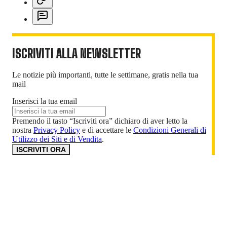
ISCRIVITI ALLA NEWSLETTER
Le notizie più importanti, tutte le settimane, gratis nella tua
mail
Inserisci la tua email
Premendo il tasto “Iscriviti ora” dichiaro di aver letto la
nostra
Privacy Policy
e di accettare le
Condizioni Generali di
Utilizzo dei Siti e di Vendita
.
ISCRIVITI ORA