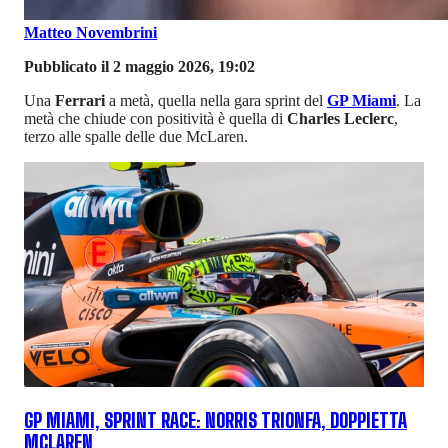
Matteo Novembrini
Pubblicato il 2 maggio 2026, 19:02
Una
Ferrari
a metà, quella nella gara sprint del
GP Miami
. La
metà che chiude con positività è quella di
Charles Leclerc
,
terzo alle spalle delle due McLaren.
GP MIAMI, SPRINT RACE: NORRIS TRIONFA, DOPPIETTA
MCLAREN