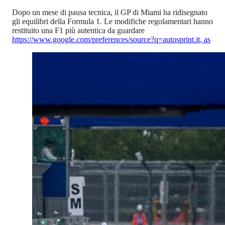
Dopo un mese di pausa tecnica, il GP di Miami ha ridisegnato
gli equilibri della Formula 1. Le modifiche regolamentari hanno
restituito una F1 più autentica da guardare
https://www.google.com/preferences/source?q=autosprint.it
,
as