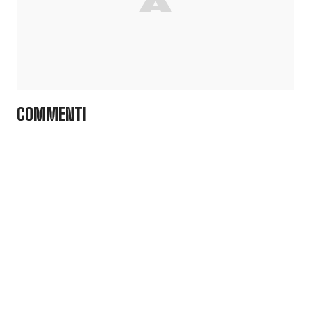
COMMENTI