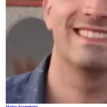
Matteo Novembrini