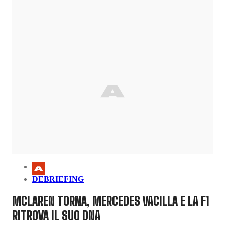
DEBRIEFING
MCLAREN TORNA, MERCEDES VACILLA E LA F1
RITROVA IL SUO DNA