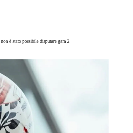
on è stato possibile disputare gara 2