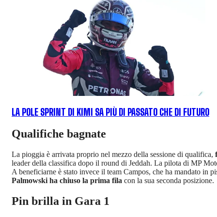
LA POLE SPRINT DI KIMI SA PIÙ DI PASSATO CHE DI FUTURO
Qualifiche bagnate
La pioggia è arrivata proprio nel mezzo della sessione di qualifica,
leader della classifica dopo il round di Jeddah. La pilota di MP M
A beneficiarne è stato invece il team Campos, che ha mandato in pi
Palmowski ha chiuso la prima fila
con la sua seconda posizione.
Pin brilla in Gara 1