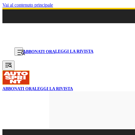
Vai al contenuto principale
LEGGI LA RIVISTA
ABBONATI ORA
ABBONATI ORA
LEGGI LA RIVISTA