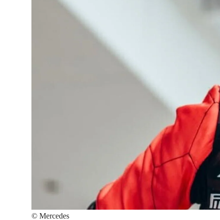
©
Mercedes