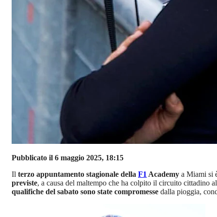
Pubblicato il 6 maggio 2025, 18:15
Il
terzo appuntamento stagionale della
F1
Academy
a Miami si è
previste
, a causa del maltempo che ha colpito il circuito cittadino 
qualifiche del sabato sono state compromesse
dalla pioggia, cond