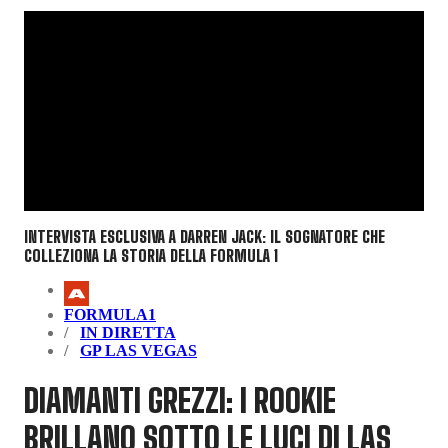
INTERVISTA ESCLUSIVA A DARREN JACK: IL SOGNATORE CHE
COLLEZIONA LA STORIA DELLA FORMULA 1
FORMULA1
IN DIRETTA
GP LAS VEGAS
DIAMANTI GREZZI: I ROOKIE
BRILLANO SOTTO LE LUCI DI LAS