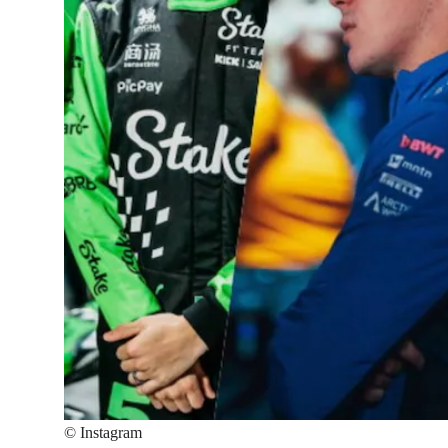
©
Instagram