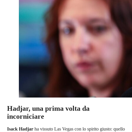
Hadjar, una prima volta da
incorniciare
Isack Hadjar
ha vissuto Las Vegas con lo spirito giusto: quello