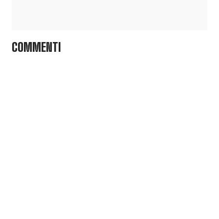
COMMENTI