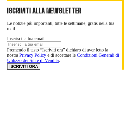
ISCRIVITI ALLA NEWSLETTER
Le notizie più importanti, tutte le settimane, gratis nella tua
mail
Inserisci la tua email
Premendo il tasto “Iscriviti ora” dichiaro di aver letto la
nostra
Privacy Policy
e di accettare le
Condizioni Generali di
Utilizzo dei Siti e di Vendita
.
ISCRIVITI ORA