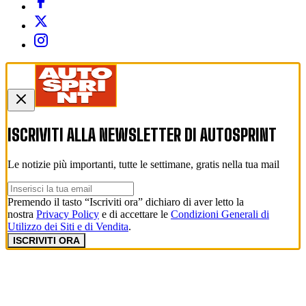
ISCRIVITI ALLA NEWSLETTER DI
AUTOSPRINT
Le notizie più importanti, tutte le settimane, gratis nella tua mail
Premendo il tasto “Iscriviti ora” dichiaro di aver letto la
nostra
Privacy Policy
e di accettare le
Condizioni Generali di
Utilizzo dei Siti e di Vendita
.
ISCRIVITI ORA