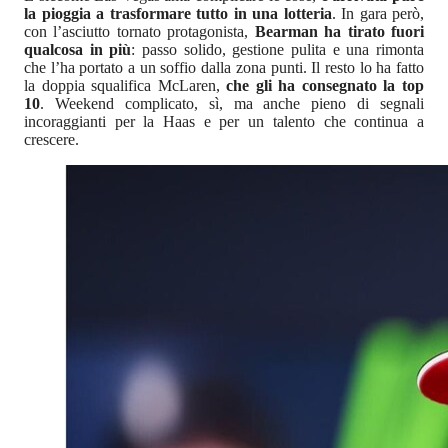
la pioggia a trasformare tutto in una lotteria
. In gara però,
con l’asciutto tornato protagonista,
Bearman ha tirato fuori
qualcosa in più
: passo solido, gestione pulita e una rimonta
che l’ha portato a un soffio dalla zona punti. Il resto lo ha fatto
la doppia squalifica McLaren,
che gli ha consegnato la top
10
. Weekend complicato, sì, ma anche pieno di segnali
incoraggianti per la Haas e per un talento che continua a
crescere.