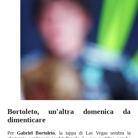
Bortoleto, un'altra domenica da
dimenticare
Per
Gabriel Bortoleto
, la tappa di Las Vegas sembra la