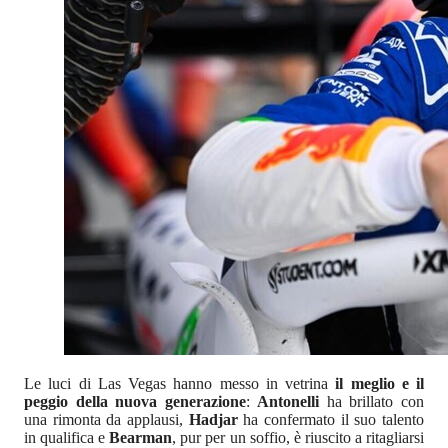
Le luci di Las Vegas hanno messo in vetrina
il meglio e il
peggio della nuova generazione
:
Antonelli
ha brillato con
una rimonta da applausi,
Hadjar
ha confermato il suo talento
in qualifica e
Bearman
, pur per un soffio, è riuscito a ritagliarsi