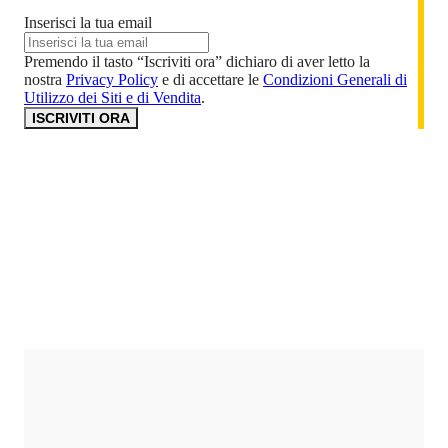
Inserisci la tua email
Premendo il tasto “Iscriviti ora” dichiaro di aver letto la
nostra
Privacy Policy
e di accettare le
Condizioni Generali di
Utilizzo dei Siti e di Vendita
.
ISCRIVITI ORA