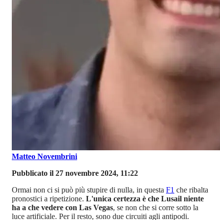
Matteo Novembrini
Pubblicato il 27 novembre 2024, 11:22
Ormai non ci si può più stupire di nulla, in questa
F1
che ribalta
pronostici a ripetizione.
L'unica certezza è che Lusail niente
ha a che vedere con Las Vegas
, se non che si corre sotto la
luce artificiale. Per il resto, sono due circuiti agli antipodi.