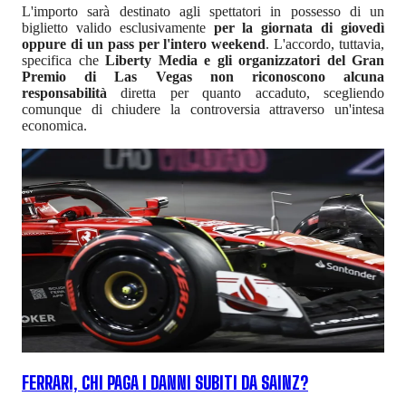
L'importo sarà destinato agli spettatori in possesso di un
biglietto valido esclusivamente
per la giornata di giovedì
oppure di un pass per l'intero weekend
. L'accordo, tuttavia,
specifica che
Liberty Media e gli organizzatori del Gran
Premio di Las Vegas non riconoscono alcuna
responsabilità
diretta per quanto accaduto, scegliendo
comunque di chiudere la controversia attraverso un'intesa
economica.
FERRARI, CHI PAGA I DANNI SUBITI DA SAINZ?