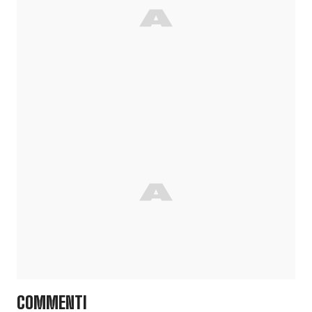
COMMENTI