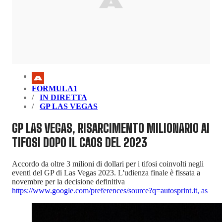
FORMULA1
IN DIRETTA
GP LAS VEGAS
GP LAS VEGAS, RISARCIMENTO MILIONARIO AI
TIFOSI DOPO IL CAOS DEL 2023
Accordo da oltre 3 milioni di dollari per i tifosi coinvolti negli
eventi del GP di Las Vegas 2023. L'udienza finale è fissata a
novembre per la decisione definitiva
https://www.google.com/preferences/source?q=autosprint.it
,
as