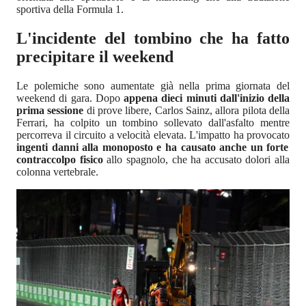
sportiva della Formula 1.
L'incidente del tombino che ha fatto
precipitare il weekend
Le polemiche sono aumentate già nella prima giornata del
weekend di gara. Dopo
appena dieci minuti dall'inizio della
prima sessione
di prove libere, Carlos Sainz, allora pilota della
Ferrari, ha colpito un tombino sollevato dall'asfalto mentre
percorreva il circuito a velocità elevata. L'impatto ha provocato
ingenti danni alla monoposto e ha causato anche un forte
contraccolpo fisico
allo spagnolo, che ha accusato dolori alla
colonna vertebrale.