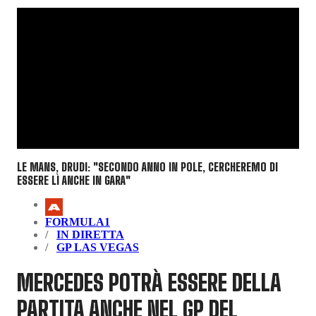
LE MANS, DRUDI: "SECONDO ANNO IN POLE, CERCHEREMO DI
ESSERE LÌ ANCHE IN GARA"
FORMULA1
IN DIRETTA
GP LAS VEGAS
MERCEDES POTRÀ ESSERE DELLA
PARTITA ANCHE NEL GP DEL