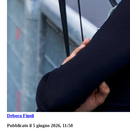
Debora Figoli
Pubblicato il 5 giugno 2026, 11:58