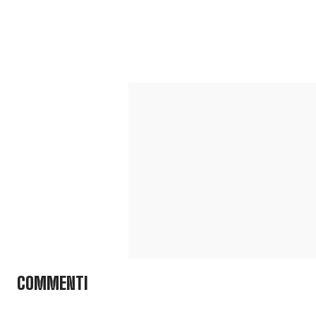
COMMENTI