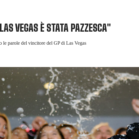
LAS VEGAS È STATA PAZZESCA"
o le parole del vincitore del GP di Las Vegas