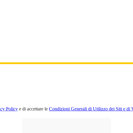
acy Policy
e di accettare le
Condizioni Generali di Utilizzo dei Siti e di 