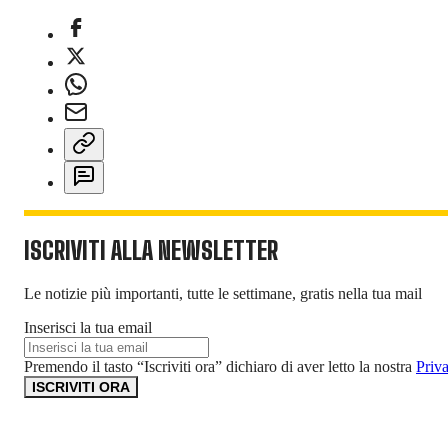
ISCRIVITI ALLA NEWSLETTER
Le notizie più importanti, tutte le settimane, gratis nella tua mail
Inserisci la tua email
Premendo il tasto “Iscriviti ora” dichiaro di aver letto la nostra
Priv
ISCRIVITI ORA