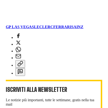
GP LAS VEGAS
LECLERC
FERRARI
SAINZ
ISCRIVITI ALLA NEWSLETTER
Le notizie più importanti, tutte le settimane, gratis nella tua
mail