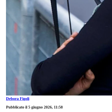
Debora Figoli
Pubblicato il 5 giugno 2026, 11:58