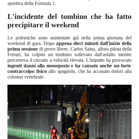
sportiva della Formula 1.
L'incidente del tombino che ha fatto
precipitare il weekend
Le polemiche sono aumentate già nella prima giornata del
weekend di gara. Dopo
appena dieci minuti dall'inizio della
prima sessione
di prove libere, Carlos Sainz, allora pilota della
Ferrari, ha colpito un tombino sollevato dall'asfalto mentre
percorreva il circuito a velocità elevata. L'impatto ha provocato
ingenti danni alla monoposto e ha causato anche un forte
contraccolpo fisico
allo spagnolo, che ha accusato dolori alla
colonna vertebrale.