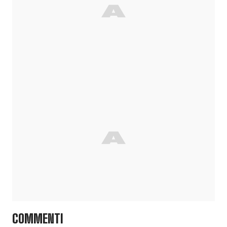
COMMENTI