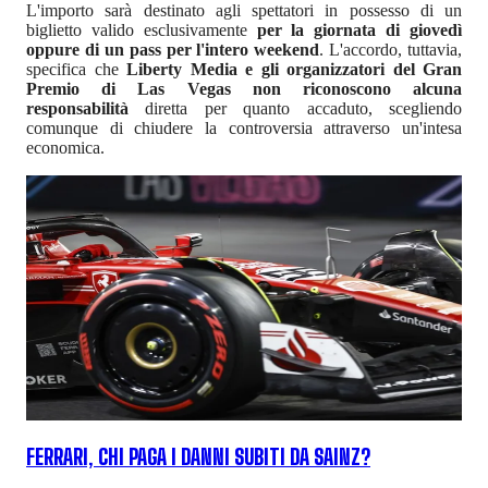
L'importo sarà destinato agli spettatori in possesso di un
biglietto valido esclusivamente
per la giornata di giovedì
oppure di un pass per l'intero weekend
. L'accordo, tuttavia,
specifica che
Liberty Media e gli organizzatori del Gran
Premio di Las Vegas non riconoscono alcuna
responsabilità
diretta per quanto accaduto, scegliendo
comunque di chiudere la controversia attraverso un'intesa
economica.
FERRARI, CHI PAGA I DANNI SUBITI DA SAINZ?