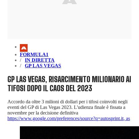
FORMULA1
IN DIRETTA
GP LAS VEGAS
GP LAS VEGAS, RISARCIMENTO MILIONARIO AI
TIFOSI DOPO IL CAOS DEL 2023
Accordo da oltre 3 milioni di dollari per i tifosi coinvolti negli
eventi del GP di Las Vegas 2023. L'udienza finale è fissata a
novembre per la decisione definitiva
https://www.google.com/preferences/source?q=autosprint.it
,
as