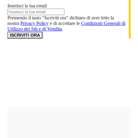
Inserisci la tua email
Premendo il tasto “Iscriviti ora” dichiaro di aver letto la
nostra
Privacy Policy
e di accettare le
Condizioni Generali di
Utilizzo dei Siti e di Vendita
.
ISCRIVITI ORA