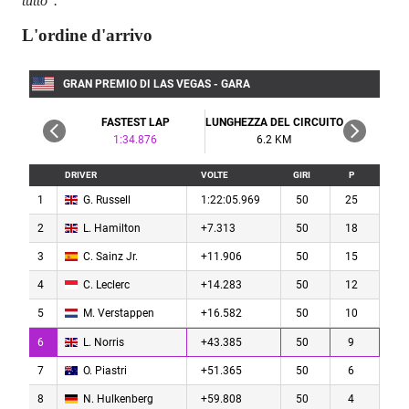
tutto".
L'ordine d'arrivo