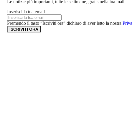
Le notizie più importanti, tutte le settimane, gratis nella tua mail
Inserisci la tua email
Premendo il tasto “Iscriviti ora” dichiaro di aver letto la nostra
Priv
ISCRIVITI ORA