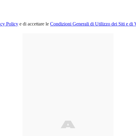
acy Policy
e di accettare le
Condizioni Generali di Utilizzo dei Siti e di 