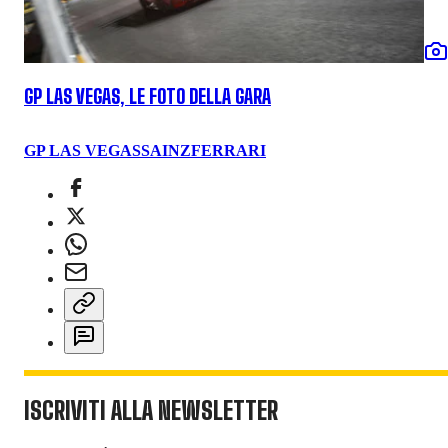
GP LAS VEGAS, LE FOTO DELLA GARA
GP LAS VEGAS
SAINZ
FERRARI
ISCRIVITI ALLA NEWSLETTER