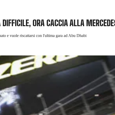
 DIFFICILE, ORA CACCIA ALLA MERCEDE
nato e vuole riscattarsi con l'ultima gara ad Abu Dhabi