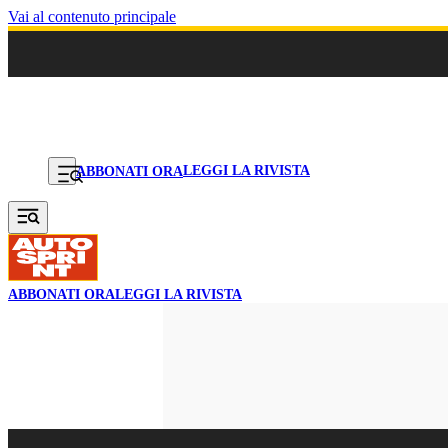
Vai al contenuto principale
LEGGI LA RIVISTA
ABBONATI ORA
ABBONATI ORA
LEGGI LA RIVISTA