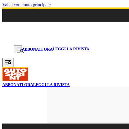
Vai al contenuto principale
LEGGI LA RIVISTA
ABBONATI ORA
ABBONATI ORA
LEGGI LA RIVISTA