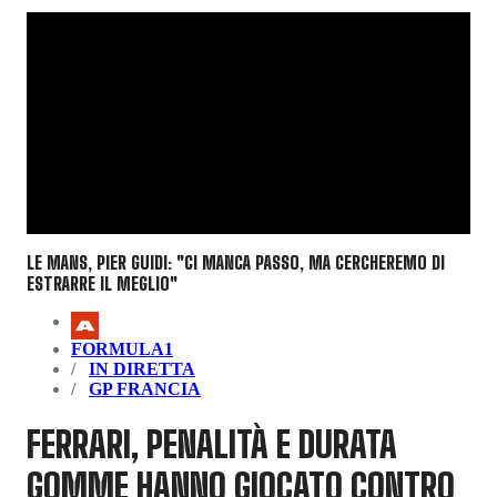
LE MANS, PIER GUIDI: "CI MANCA PASSO, MA CERCHEREMO DI
ESTRARRE IL MEGLIO"
FORMULA1
IN DIRETTA
GP FRANCIA
FERRARI, PENALITÀ E DURATA
GOMME HANNO GIOCATO CONTRO