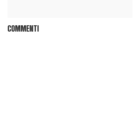
COMMENTI