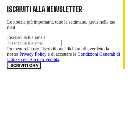
ISCRIVITI ALLA NEWSLETTER
Le notizie più importanti, tutte le settimane, gratis nella tua
mail
Inserisci la tua email
Premendo il tasto “Iscriviti ora” dichiaro di aver letto la
nostra
Privacy Policy
e di accettare le
Condizioni Generali di
Utilizzo dei Siti e di Vendita
.
ISCRIVITI ORA