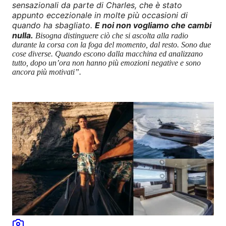
sensazionali da parte di Charles, che è stato
appunto eccezionale in molte più occasioni di
quando ha sbagliato.
E noi non vogliamo che cambi
nulla.
Bisogna distinguere ciò che si ascolta alla radio
durante la corsa con la foga del momento, dal resto. Sono due
cose diverse. Quando escono dalla macchina ed analizzano
tutto, dopo un’ora non hanno più emozioni negative e sono
ancora più motivati”.