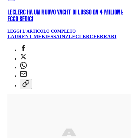
LECLERC HA UN NUOVO YACHT DI LUSSO DA 4 MILIONI:
ECCO SEDICI
LEGGI L'ARTICOLO COMPLETO
LAURENT MEKIES
SAINZ
LECLERC
FERRARI