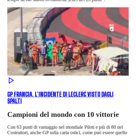
GP FRANCIA, L’INCIDENTE DI LECLERC VISTO DAGLI
SPALTI
Campioni del mondo con 10 vittorie
Con 63 punti di vantaggio nel mondiale Piloti e più di 80 nel
Costruttori, anche GP sulla carta ostici, come può essere quello