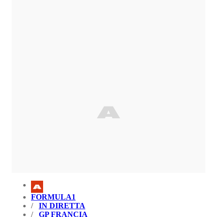
FORMULA1
IN DIRETTA
GP FRANCIA