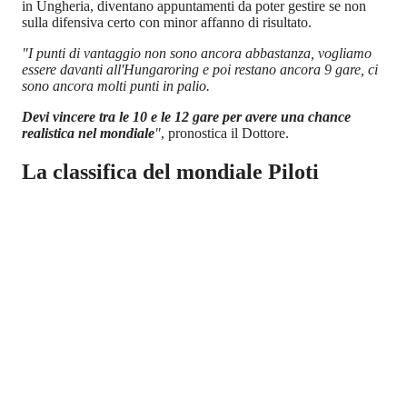
in Ungheria, diventano appuntamenti da poter gestire se non
sulla difensiva certo con minor affanno di risultato.
"I punti di vantaggio non sono ancora abbastanza, vogliamo
essere davanti all'Hungaroring e poi restano ancora 9 gare, ci
sono ancora molti punti in palio.
Devi vincere tra le 10 e le 12 gare per avere una chance
realistica nel mondiale
"
, pronostica il Dottore.
La classifica del mondiale Piloti