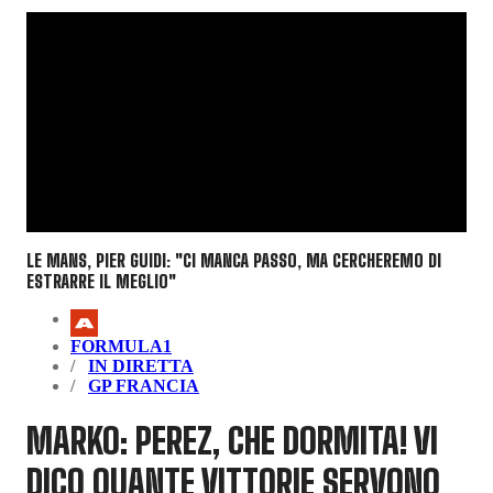
LE MANS, PIER GUIDI: "CI MANCA PASSO, MA CERCHEREMO DI
ESTRARRE IL MEGLIO"
FORMULA1
IN DIRETTA
GP FRANCIA
MARKO: PEREZ, CHE DORMITA! VI
DICO QUANTE VITTORIE SERVONO