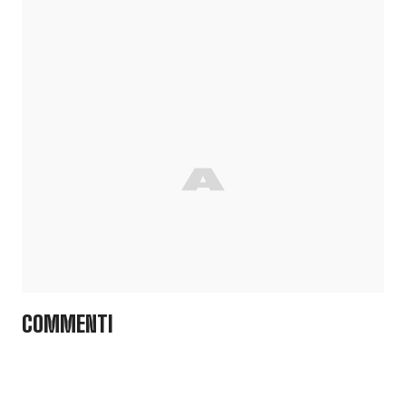
COMMENTI