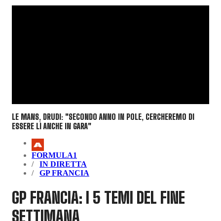
LE MANS, DRUDI: "SECONDO ANNO IN POLE, CERCHEREMO DI
ESSERE LÌ ANCHE IN GARA"
FORMULA1
IN DIRETTA
GP FRANCIA
GP FRANCIA: I 5 TEMI DEL FINE
SETTIMANA