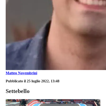
Matteo Novembrini
Pubblicato il 25 luglio 2022, 13:48
Settebello