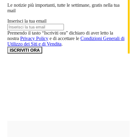
Le notizie più importanti, tutte le settimane, gratis nella tua
mail
Inserisci la tua email
Premendo il tasto “Iscriviti ora” dichiaro di aver letto la
nostra
Privacy Policy
e di accettare le
Condizioni Generali di
Utilizzo dei Siti e di Vendita
.
ISCRIVITI ORA