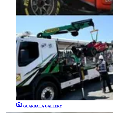
GUARDA LA GALLERY