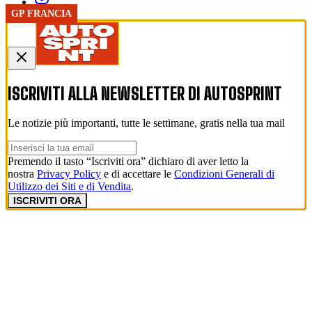
GP FRANCIA
ISCRIVITI ALLA NEWSLETTER DI
AUTOSPRINT
Le notizie più importanti, tutte le settimane, gratis nella tua mail
Premendo il tasto “Iscriviti ora” dichiaro di aver letto la
nostra
Privacy Policy
e di accettare le
Condizioni Generali di
Utilizzo dei Siti e di Vendita
.
ISCRIVITI ORA