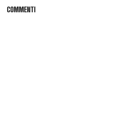
COMMENTI