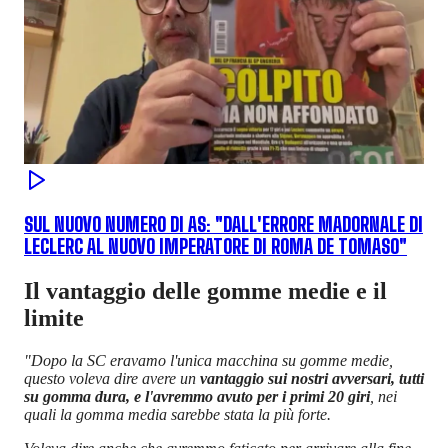
SUL NUOVO NUMERO DI AS: "DALL'ERRORE MADORNALE DI
LECLERC AL NUOVO IMPERATORE DI ROMA DE TOMASO"
Il vantaggio delle gomme medie e il
limite
"Dopo la SC eravamo l'unica macchina su gomme medie,
questo voleva dire avere un
vantaggio sui nostri avversari, tutti
su gomma dura, e l'avremmo avuto per i primi 20 giri
, nei
quali la gomma media sarebbe stata la più forte.