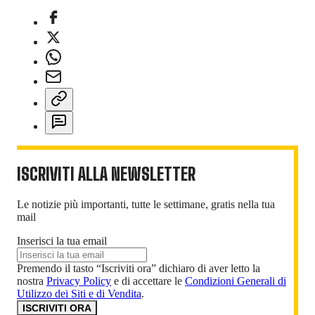
ISCRIVITI ALLA NEWSLETTER
Le notizie più importanti, tutte le settimane, gratis nella tua
mail
Inserisci la tua email
Premendo il tasto “Iscriviti ora” dichiaro di aver letto la
nostra
Privacy Policy
e di accettare le
Condizioni Generali di
Utilizzo dei Siti e di Vendita
.
ISCRIVITI ORA