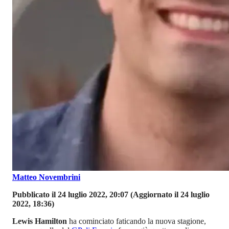
Matteo Novembrini
Pubblicato il 24 luglio 2022, 20:07
(Aggiornato il 24 luglio
2022, 18:36)
Lewis Hamilton
ha cominciato faticando la nuova stagione,