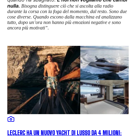
nulla.
Bisogna distinguere ciò che si ascolta alla radio
durante la corsa con la foga del momento, dal resto. Sono due
cose diverse. Quando escono dalla macchina ed analizzano
tutto, dopo un’ora non hanno più emozioni negative e sono
ancora più motivati”.
LECLERC HA UN NUOVO YACHT DI LUSSO DA 4 MILIONI: