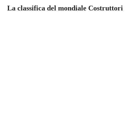
La classifica del mondiale Costruttori