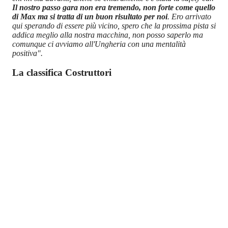
Il nostro passo gara non era tremendo, non forte come quello
di Max ma si tratta di un buon risultato per noi
. Ero arrivato
qui sperando di essere più vicino, spero che la prossima pista si
addica meglio alla nostra macchina, non posso saperlo ma
comunque ci avviamo all'Ungheria con una mentalità
positiva".
La classifica Costruttori