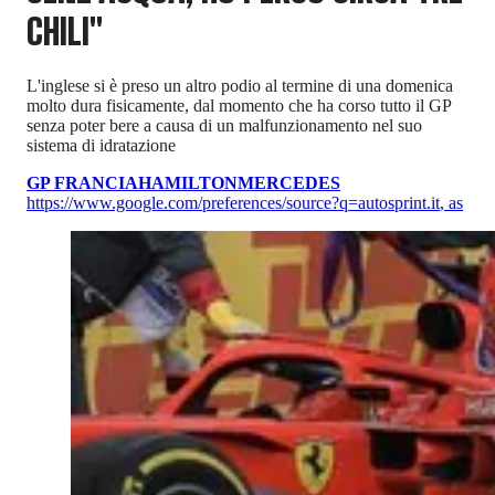
CHILI"
L'inglese si è preso un altro podio al termine di una domenica
molto dura fisicamente, dal momento che ha corso tutto il GP
senza poter bere a causa di un malfunzionamento nel suo
sistema di idratazione
GP FRANCIA
HAMILTON
MERCEDES
https://www.google.com/preferences/source?q=autosprint.it
,
as