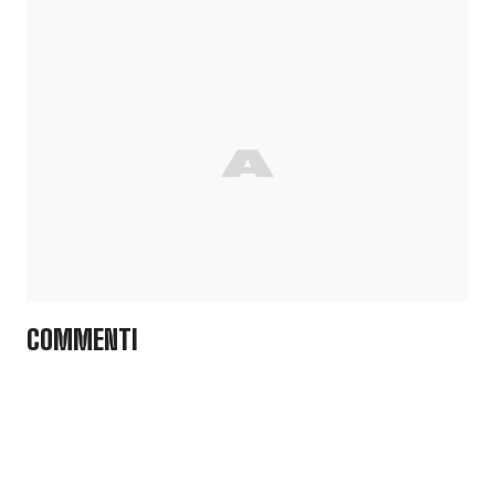
COMMENTI