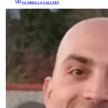
GUARDA LA GALLERY