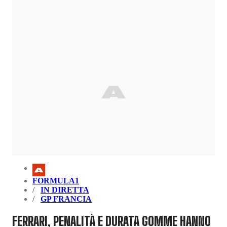
FORMULA1
IN DIRETTA
GP FRANCIA
FERRARI, PENALITÀ E DURATA GOMME HANNO