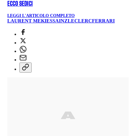
ECCO SEDICI
LEGGI L'ARTICOLO COMPLETO
LAURENT MEKIES
SAINZ
LECLERC
FERRARI