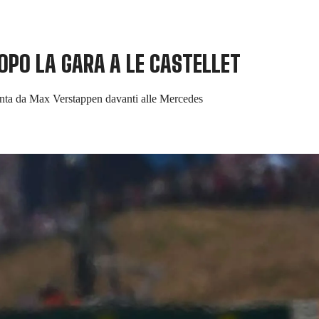
DOPO LA GARA A LE CASTELLET
 vinta da Max Verstappen davanti alle Mercedes