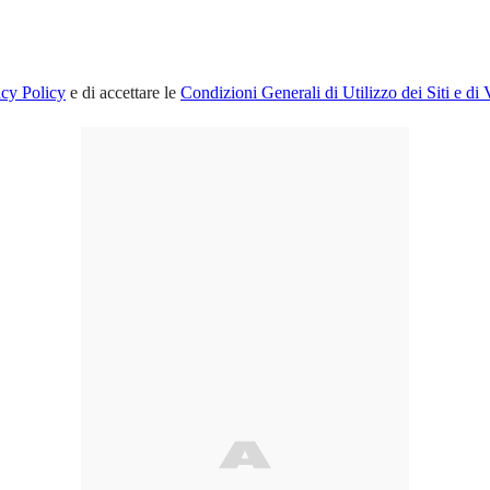
acy Policy
e di accettare le
Condizioni Generali di Utilizzo dei Siti e di 