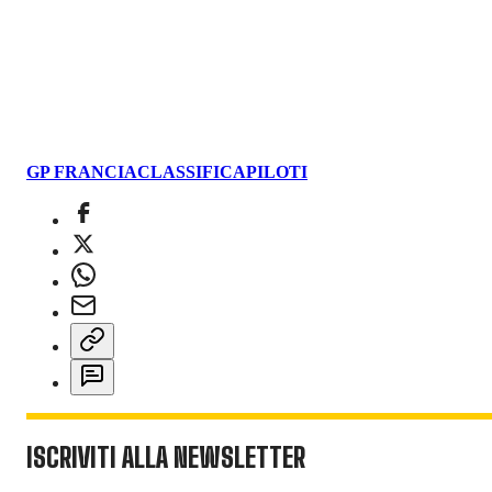
GP FRANCIA
CLASSIFICA
PILOTI
ISCRIVITI ALLA NEWSLETTER