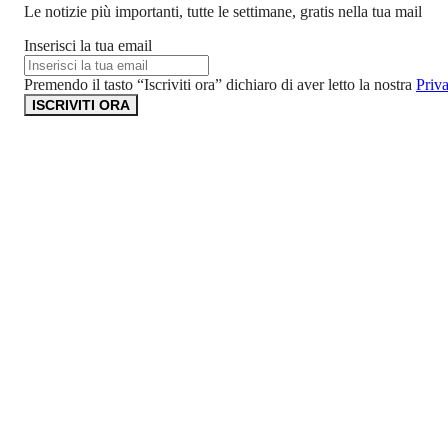
Le notizie più importanti, tutte le settimane, gratis nella tua mail
Inserisci la tua email
Premendo il tasto “Iscriviti ora” dichiaro di aver letto la nostra
Priv
ISCRIVITI ORA