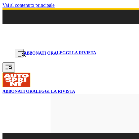
Vai al contenuto principale
LEGGI LA RIVISTA
ABBONATI ORA
ABBONATI ORA
LEGGI LA RIVISTA