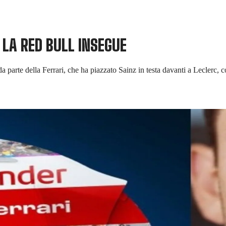
 LA RED BULL INSEGUE
a parte della Ferrari, che ha piazzato Sainz in testa davanti a Leclerc