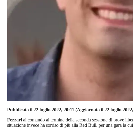
Pubblicato il 22 luglio 2022, 20:11
(Aggiornato il 22 luglio 2022
Ferrari
al comando al termine della seconda sessione di prove libe
situazione invece ha sorriso di più alla Red Bull, per una gara la cui