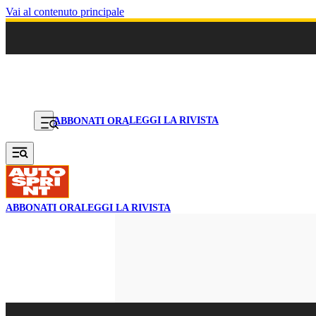
Vai al contenuto principale
LEGGI LA RIVISTA
ABBONATI ORA
ABBONATI ORA
LEGGI LA RIVISTA