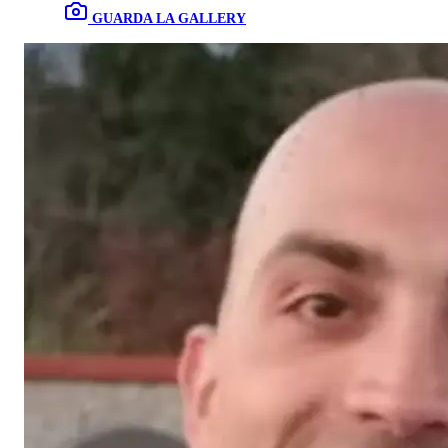
GUARDA LA GALLERY