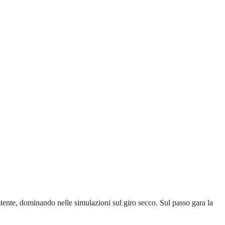
stente, dominando nelle simulazioni sul giro secco. Sul passo gara la