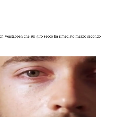
, con Verstappen che sul giro secco ha rimediato mezzo secondo