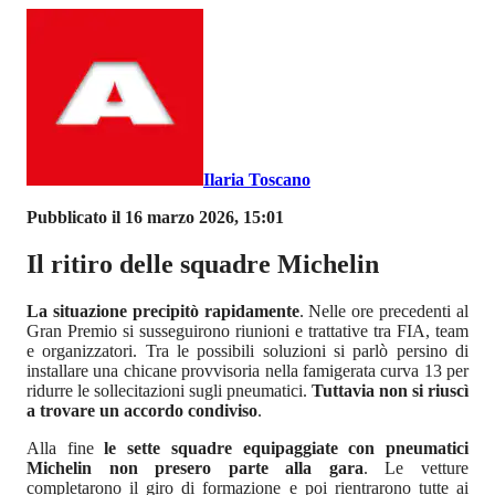
Ilaria Toscano
Pubblicato il 16 marzo 2026, 15:01
Il ritiro delle squadre Michelin
La situazione precipitò rapidamente
. Nelle ore precedenti al
Gran Premio si susseguirono riunioni e trattative tra FIA, team
e organizzatori. Tra le possibili soluzioni si parlò persino di
installare una chicane provvisoria nella famigerata curva 13 per
ridurre le sollecitazioni sugli pneumatici.
Tuttavia non si riuscì
a trovare un accordo condiviso
.
Alla fine
le sette squadre equipaggiate con pneumatici
Michelin non presero parte alla gara
. Le vetture
completarono il giro di formazione e poi rientrarono tutte ai