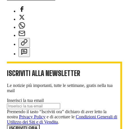
ISCRIVITI ALLA NEWSLETTER
Le notizie più importanti, tutte le settimane, gratis nella tua
mail
Inserisci la tua email
Premendo il tasto “Iscriviti ora” dichiaro di aver letto la
nostra
Privacy Policy
e di accettare le
Condizioni Generali di
Utilizzo dei Siti e di Vendita
.
ISCRIVITI ORA