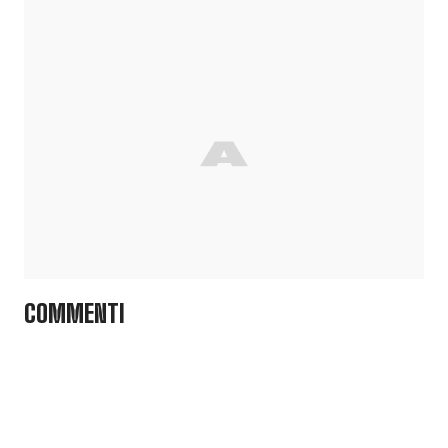
COMMENTI