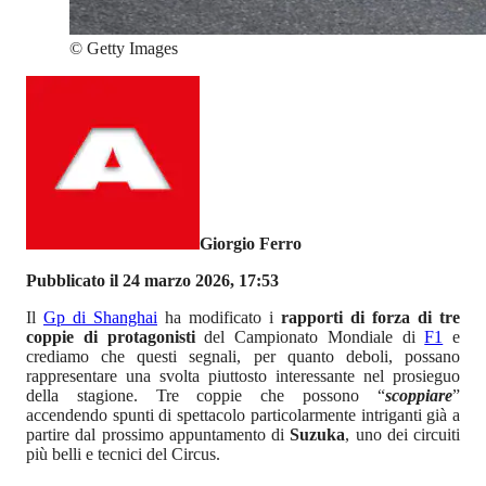
©
Getty Images
Giorgio Ferro
Pubblicato il 24 marzo 2026, 17:53
Il
Gp di Shanghai
ha modificato i
rapporti di forza di tre
coppie di protagonisti
del Campionato Mondiale di
F1
e
crediamo che questi segnali, per quanto deboli, possano
rappresentare una svolta piuttosto interessante nel prosieguo
della stagione. Tre coppie che possono “
scoppiare
”
accendendo spunti di spettacolo particolarmente intriganti già a
partire dal prossimo appuntamento di
Suzuka
, uno dei circuiti
più belli e tecnici del Circus.