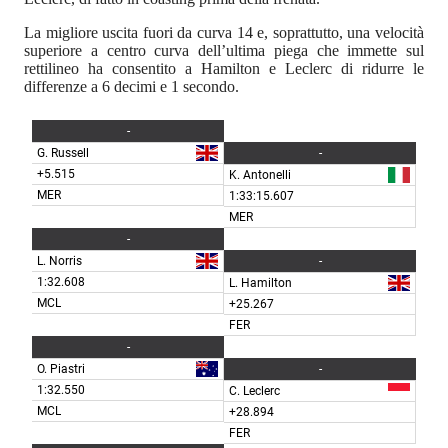
La migliore uscita fuori da curva 14 e, soprattutto, una velocità
superiore a centro curva dell’ultima piega che immette sul
rettilineo ha consentito a Hamilton e Leclerc di ridurre le
differenze a 6 decimi e 1 secondo.