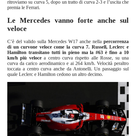
ritroviamo su curva 5, dopo un tratto di curva 2-3 e l’uscita che
premia le Ferrari.
Le Mercedes vanno forte anche sul
veloce
C’è del valido sulla Mercedes W17 anche nella
percorrenza
di un curvone veloce come la curva 7. Russell, Leclerc e
Hamilton transitano tutti in pieno ma la #63 è fino a 10
km/h più veloce
a centro curva rispetto alle Rosse, su una
curva da carico aerodinamico e ai 264 km/h. Velocità peraltro
toccata a centro curva anche da Antonelli. Un passaggio sul
quale Leclerc e Hamilton cedono un altro decimo.