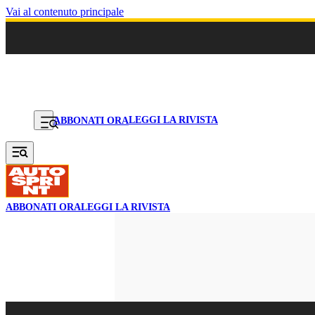
Vai al contenuto principale
LEGGI LA RIVISTA
ABBONATI ORA
ABBONATI ORA
LEGGI LA RIVISTA