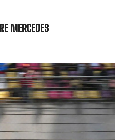
IARE MERCEDES