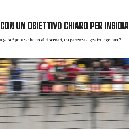
 CON UN OBIETTIVO CHIARO PER INSID
 gara Sprint vedremo altri scenari, tra partenza e gestione gomme?