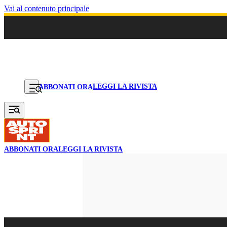
Vai al contenuto principale
LEGGI LA RIVISTA
ABBONATI ORA
ABBONATI ORA
LEGGI LA RIVISTA