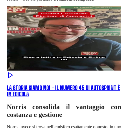
LA STORIA SIAMO NOI - IL NUMERO 45 DI AUTOSPRINT È
IN EDICOLA
Norris consolida il vantaggio con
costanza e gestione
Norris invece si trova nell’emisfero esattamente opposto, in uno