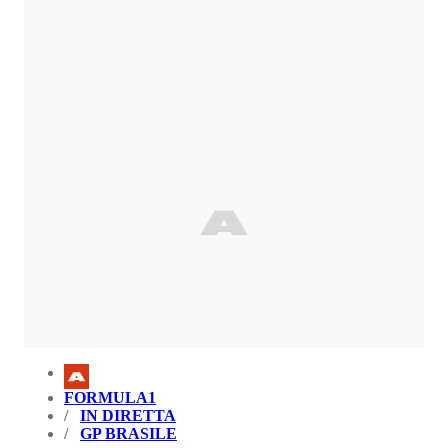
FORMULA1
IN DIRETTA
GP BRASILE