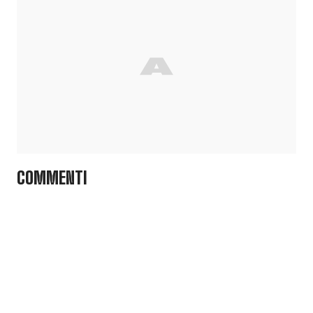
COMMENTI