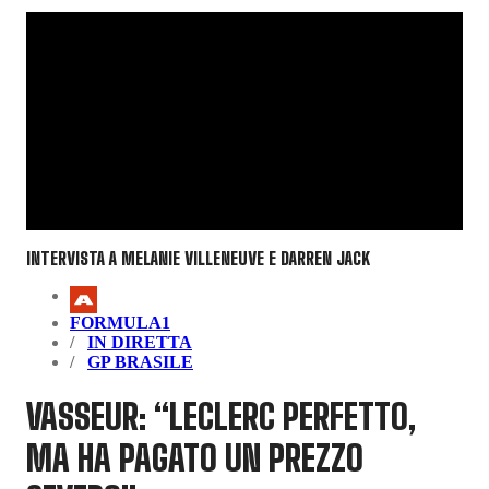
INTERVISTA A MELANIE VILLENEUVE E DARREN JACK
FORMULA1
IN DIRETTA
GP BRASILE
VASSEUR: “LECLERC PERFETTO,
MA HA PAGATO UN PREZZO