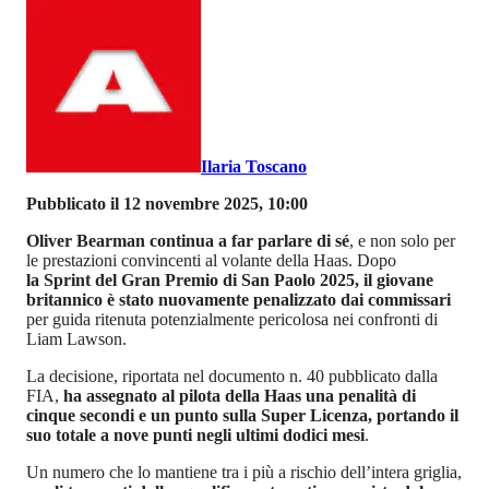
Ilaria Toscano
Pubblicato il 12 novembre 2025, 10:00
Oliver Bearman continua a far parlare di sé
, e non solo per
le prestazioni convincenti al volante della Haas. Dopo
la Sprint del Gran Premio di San Paolo 2025, il giovane
britannico è stato nuovamente penalizzato dai commissari
per guida ritenuta potenzialmente pericolosa nei confronti di
Liam Lawson.
La decisione, riportata nel documento n. 40 pubblicato dalla
FIA,
ha assegnato al pilota della Haas una penalità di
cinque secondi e un punto sulla Super Licenza, portando il
suo totale a nove punti negli ultimi dodici mesi
.
Un numero che lo mantiene tra i più a rischio dell’intera griglia,