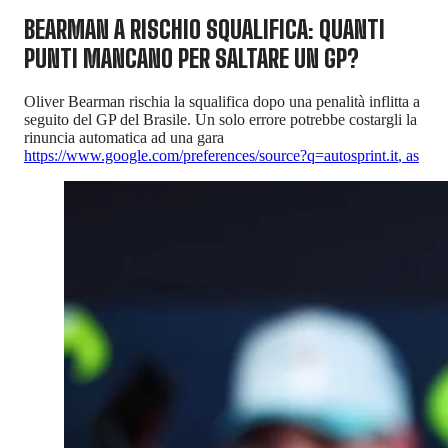
BEARMAN A RISCHIO SQUALIFICA: QUANTI
PUNTI MANCANO PER SALTARE UN GP?
Oliver Bearman rischia la squalifica dopo una penalità inflitta a
seguito del GP del Brasile. Un solo errore potrebbe costargli la
rinuncia automatica ad una gara
https://www.google.com/preferences/source?q=autosprint.it
,
as