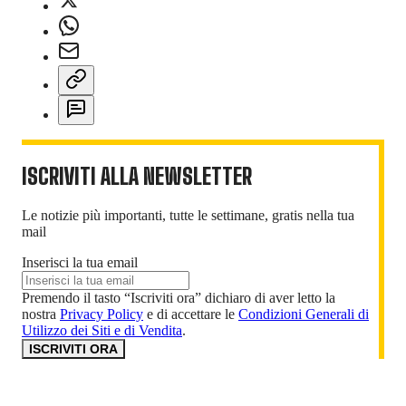
ISCRIVITI ALLA NEWSLETTER
Le notizie più importanti, tutte le settimane, gratis nella tua
mail
Inserisci la tua email
Premendo il tasto “Iscriviti ora” dichiaro di aver letto la
nostra
Privacy Policy
e di accettare le
Condizioni Generali di
Utilizzo dei Siti e di Vendita
.
ISCRIVITI ORA