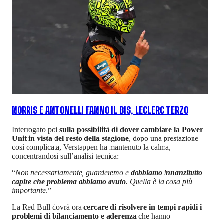
NORRIS E ANTONELLI FANNO IL BIS, LECLERC TERZO
Interrogato poi
sulla possibilità di dover cambiare la Power
Unit in vista del resto della stagione
, dopo una prestazione
così complicata, Verstappen ha mantenuto la calma,
concentrandosi sull’analisi tecnica:
“
Non necessariamente, guarderemo e
dobbiamo innanzitutto
capire che problema abbiamo avuto
. Quella è la cosa più
importante
.”
La Red Bull dovrà ora
cercare di risolvere in tempi rapidi i
problemi di bilanciamento e aderenza
che hanno