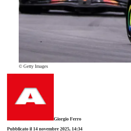
©
Getty Images
Giorgio Ferro
Pubblicato il 14 novembre 2025, 14:34