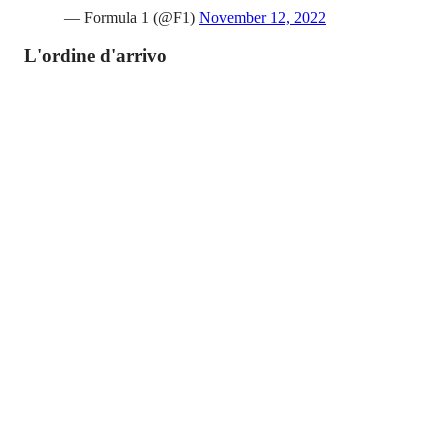
— Formula 1 (@F1)
November 12, 2022
L'ordine d'arrivo