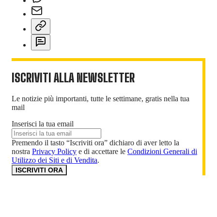
ISCRIVITI ALLA NEWSLETTER
Le notizie più importanti, tutte le settimane, gratis nella tua
mail
Inserisci la tua email
Premendo il tasto “Iscriviti ora” dichiaro di aver letto la
nostra
Privacy Policy
e di accettare le
Condizioni Generali di
Utilizzo dei Siti e di Vendita
.
ISCRIVITI ORA