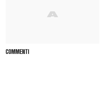
COMMENTI