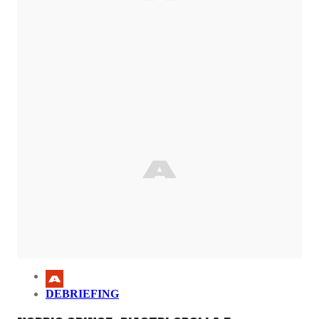
DEBRIEFING