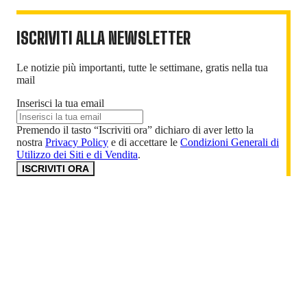
ISCRIVITI ALLA NEWSLETTER
Le notizie più importanti, tutte le settimane, gratis nella tua
mail
Inserisci la tua email
Premendo il tasto “Iscriviti ora” dichiaro di aver letto la
nostra
Privacy Policy
e di accettare le
Condizioni Generali di
Utilizzo dei Siti e di Vendita
.
ISCRIVITI ORA