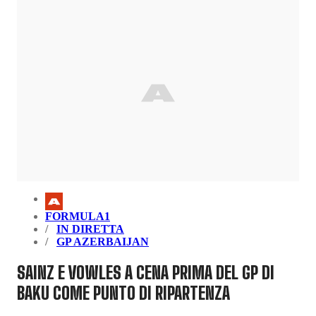
FORMULA1
IN DIRETTA
GP AZERBAIJAN
SAINZ E VOWLES A CENA PRIMA DEL GP DI
BAKU COME PUNTO DI RIPARTENZA