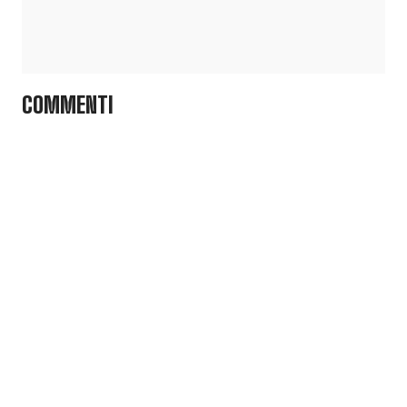
COMMENTI