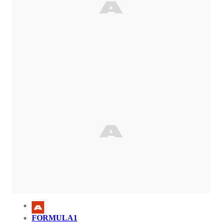
FORMULA1