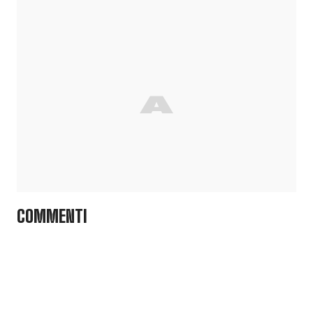
COMMENTI