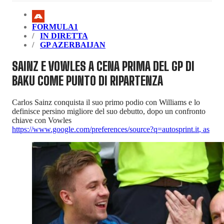
FORMULA1
IN DIRETTA
GP AZERBAIJAN
SAINZ E VOWLES A CENA PRIMA DEL GP DI
BAKU COME PUNTO DI RIPARTENZA
Carlos Sainz conquista il suo primo podio con Williams e lo
definisce persino migliore del suo debutto, dopo un confronto
chiave con Vowles
https://www.google.com/preferences/source?q=autosprint.it
,
as