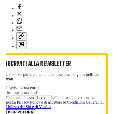
ISCRIVITI ALLA NEWSLETTER
Le notizie più importanti, tutte le settimane, gratis nella tua
mail
Inserisci la tua email
Premendo il tasto “Iscriviti ora” dichiaro di aver letto la
nostra
Privacy Policy
e di accettare le
Condizioni Generali di
Utilizzo dei Siti e di Vendita
.
ISCRIVITI ORA