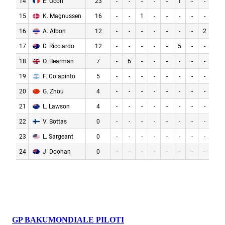
GP BAKU
MONDIALE PILOTI