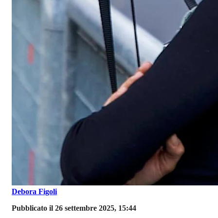
Debora Figoli
Pubblicato il 26 settembre 2025, 15:44