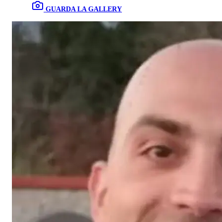
GUARDA LA GALLERY