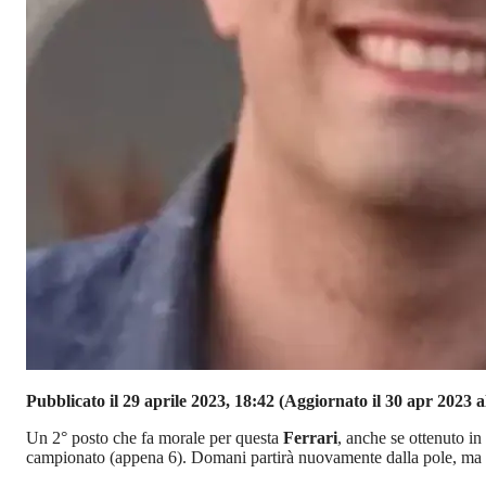
Pubblicato il 29 aprile 2023, 18:42
(Aggiornato il 30 apr 2023 al
Un 2° posto che fa morale per questa
Ferrari
, anche se ottenuto in
campionato (appena 6). Domani partirà nuovamente dalla pole, ma c