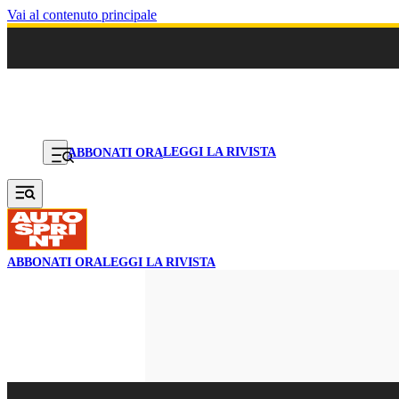
Vai al contenuto principale
LEGGI LA RIVISTA
ABBONATI ORA
ABBONATI ORA
LEGGI LA RIVISTA