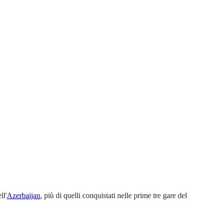
ll'
Azerbaijan
, più di quelli conquistati nelle prime tre gare del