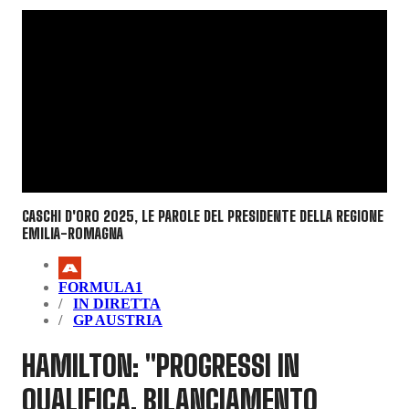
CASCHI D'ORO 2025, LE PAROLE DEL PRESIDENTE DELLA REGIONE
EMILIA-ROMAGNA
FORMULA1
IN DIRETTA
GP AUSTRIA
HAMILTON: "PROGRESSI IN
QUALIFICA, BILANCIAMENTO