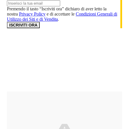
Premendo il tasto “Iscriviti ora” dichiaro di aver letto la
nostra
Privacy Policy
e di accettare le
Condizioni Generali di
Utilizzo dei Siti e di Vendita
.
ISCRIVITI ORA