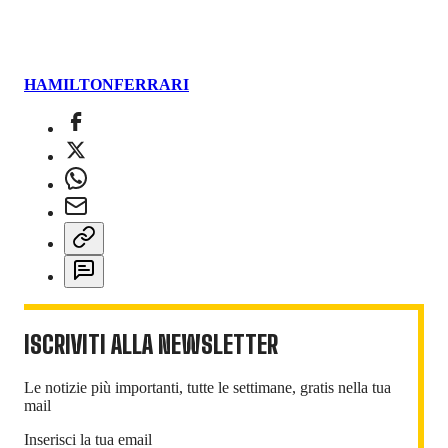
HAMILTON
FERRARI
ISCRIVITI ALLA NEWSLETTER
Le notizie più importanti, tutte le settimane, gratis nella tua
mail
Inserisci la tua email