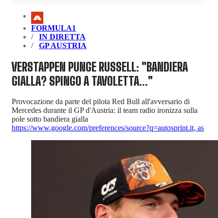
FORMULA1
IN DIRETTA
GP AUSTRIA
VERSTAPPEN PUNGE RUSSELL: "BANDIERA
GIALLA? SPINGO A TAVOLETTA..."
Provocazione da parte del pilota Red Bull all'avversario di
Mercedes durante il GP d'Austria: il team radio ironizza sulla
pole sotto bandiera gialla
https://www.google.com/preferences/source?q=autosprint.it
,
as