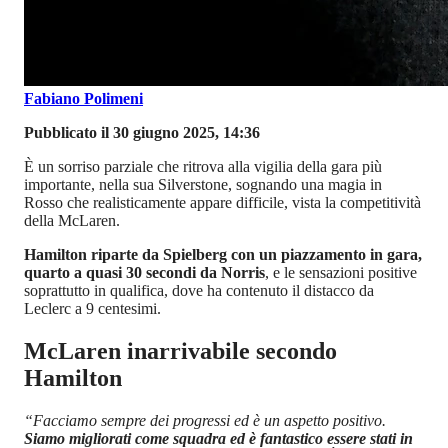
Fabiano Polimeni
Pubblicato il 30 giugno 2025, 14:36
È un sorriso parziale che ritrova alla vigilia della gara più
importante, nella sua Silverstone, sognando una magia in
Rosso che realisticamente appare difficile, vista la competitività
della McLaren.
Hamilton riparte da Spielberg con un piazzamento in gara,
quarto a quasi 30 secondi da Norris
, e le sensazioni positive
soprattutto in qualifica, dove ha contenuto il distacco da
Leclerc a 9 centesimi.
McLaren inarrivabile secondo
Hamilton
“Facciamo sempre dei progressi ed è un aspetto positivo.
Siamo migliorati come squadra ed è fantastico essere stati in