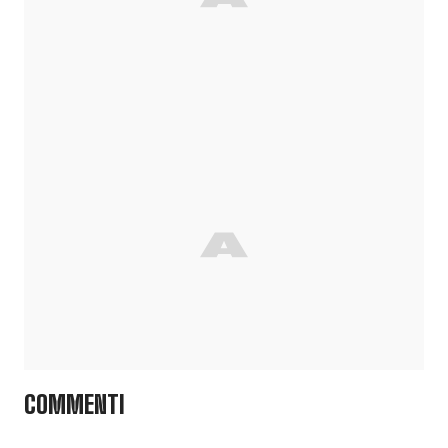
COMMENTI