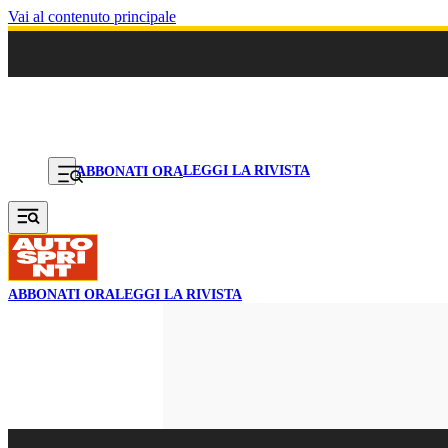
Vai al contenuto principale
LEGGI LA RIVISTA
ABBONATI ORA
ABBONATI ORA
LEGGI LA RIVISTA