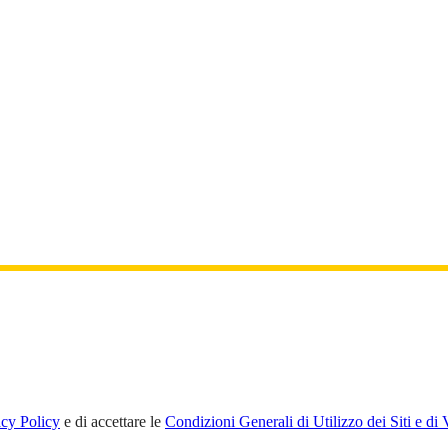
acy Policy
e di accettare le
Condizioni Generali di Utilizzo dei Siti e di 