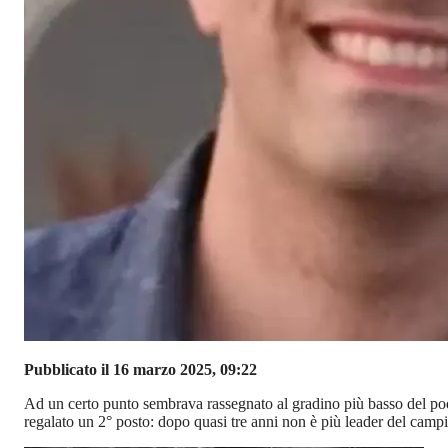
Pubblicato il 16 marzo 2025, 09:22
Ad un certo punto sembrava rassegnato al gradino più basso del podio, 
regalato un 2° posto: dopo quasi tre anni non è più leader del ca