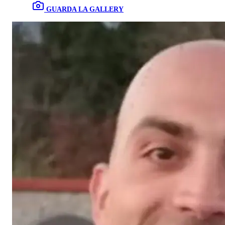
GUARDA LA GALLERY