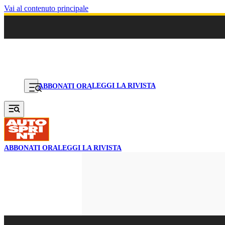
Vai al contenuto principale
LEGGI LA RIVISTA
ABBONATI ORA
ABBONATI ORA
LEGGI LA RIVISTA