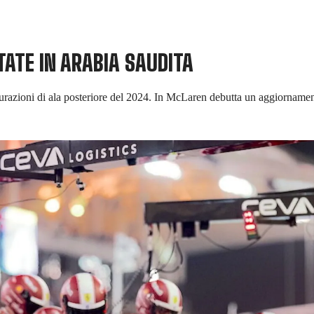
TATE IN ARABIA SAUDITA
urazioni di ala posteriore del 2024. In McLaren debutta un aggiornamen