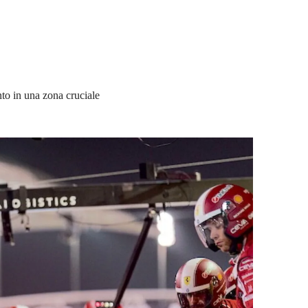
to in una zona cruciale