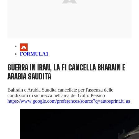
FORMULA1
GUERRA IN IRAN, LA F1 CANCELLA BHARAIN E
ARABIA SAUDITA
Bahrain e Arabia Saudita cancellate per l'assenza delle
condizioni di sicurezza nell'area del Golfo Persico
https://www.google.com/preferences/source?q=autosprint.it
,
as