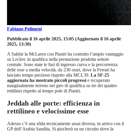
Fabiano Polimeni
Pubblicato il 16 aprile 2025, 15:05
(Aggiornato il 16 aprile
2025, 13:30)
A Sakhir la McLaren con Piastri ha costruito l’ampio vantaggio
su Leclerc in qualifica nella prestazione prodotta settore
centrale. Sono state le fasi di ingresso curva e la percorrenza
delle esse a media velocità, da 230 orari, dove la Ferrari ha
lasciato tempo prezioso rispetto alla MCL39.
La SF-25
aggiornata ha mostrato piccoli progressi
e recuperato
marginalmente terreno nel giro di qualifica su tre dei quattro
rettilinei rispetto al tempo pole di Piastri.
Jeddah alle porte: efficienza in
rettilineo e velocissime esse
Adesso c’è una sfida tecnicamente assai diversa, in arrivo con il
GP dell’Arabia Saudita. Si giocherà su un circuito dove la