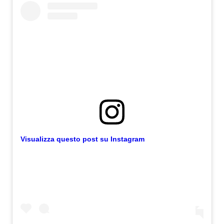
Visualizza questo post su Instagram