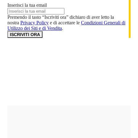
Inserisci la tua email
Premendo il tasto “Iscriviti ora” dichiaro di aver letto la
nostra
Privacy Policy
e di accettare le
Condizioni Generali di
Utilizzo dei Siti e di Vendita
.
ISCRIVITI ORA