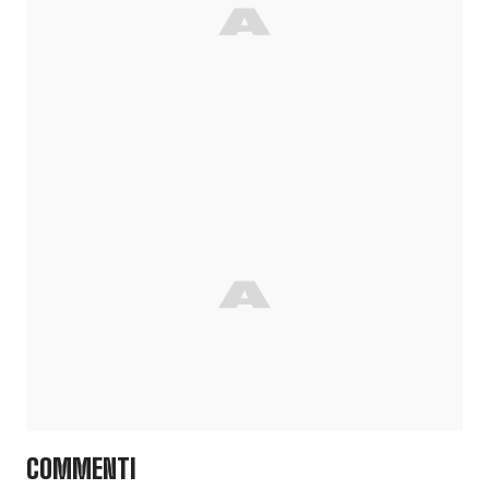
COMMENTI