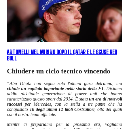
ANTONELLI NEL MIRINO DOPO IL QATAR E LE SCUSE RED
BULL
Chiudere un ciclo tecnico vincendo
“Abu Dhabi non segna solo l'ultima gara dell'anno, ma
chiude un capitolo importante nella storia della F1
. Diciamo
addio all'attuale generazione di power unit che hanno
caratterizzato questo sport dal 2014. È stata
un'era di notevoli
successi
per Mercedes, con la stella a tre punte che ha
conquistato
10 degli ultimi 12 titoli Costruttori
, otto dei quali
con il nostro team ufficiale.
Mentre ci prepariamo per la prossima era, vogliamo