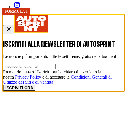
FORMULA 1
ISCRIVITI ALLA NEWSLETTER DI
AUTOSPRINT
Le notizie più importanti, tutte le settimane, gratis nella tua mail
Premendo il tasto “Iscriviti ora” dichiaro di aver letto la
nostra
Privacy Policy
e di accettare le
Condizioni Generali di
Utilizzo dei Siti e di Vendita
.
ISCRIVITI ORA