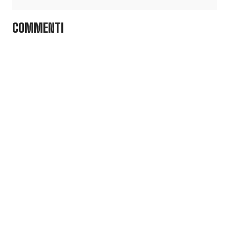
COMMENTI