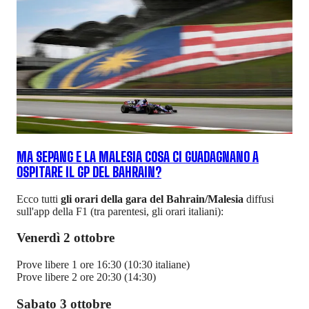
MA SEPANG E LA MALESIA COSA CI GUADAGNANO A
OSPITARE IL GP DEL BAHRAIN?
Ecco tutti
gli orari della gara del Bahrain/Malesia
diffusi
sull'app della F1 (tra parentesi, gli orari italiani):
Venerdì 2 ottobre
Prove libere 1 ore 16:30 (10:30 italiane)
Prove libere 2 ore 20:30 (14:30)
Sabato 3 ottobre