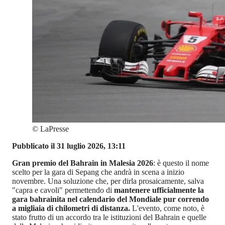
©
LaPresse
Pubblicato il 31 luglio 2026, 13:11
Gran premio del Bahrain in Malesia 2026
: è questo il nome
scelto per la gara di Sepang che andrà in scena a inizio
novembre. Una soluzione che, per dirla prosaicamente, salva
"capra e cavoli" permettendo di
mantenere ufficialmente la
gara bahrainita nel calendario del Mondiale pur correndo
a migliaia di chilometri di distanza.
L'evento, come noto, è
stato frutto di un accordo tra le istituzioni del Bahrain e quelle