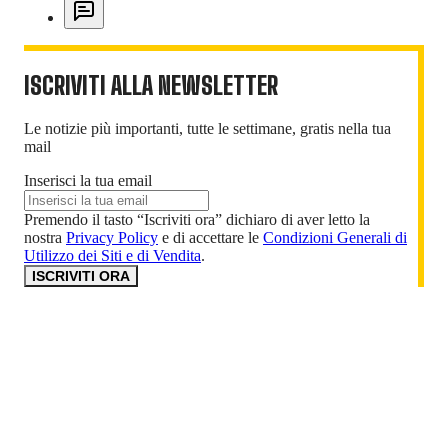
ISCRIVITI ALLA NEWSLETTER
Le notizie più importanti, tutte le settimane, gratis nella tua
mail
Inserisci la tua email
Premendo il tasto “Iscriviti ora” dichiaro di aver letto la
nostra
Privacy Policy
e di accettare le
Condizioni Generali di
Utilizzo dei Siti e di Vendita
.
ISCRIVITI ORA