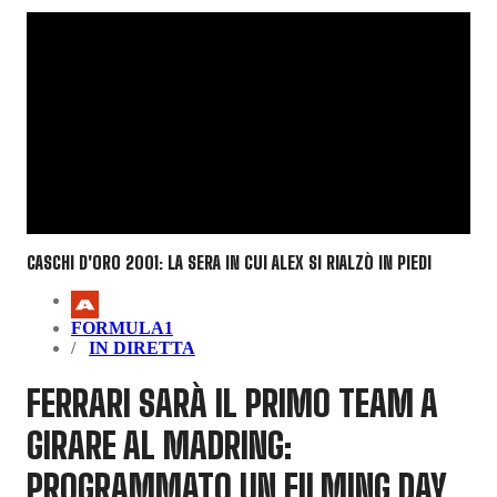
CASCHI D'ORO 2001: LA SERA IN CUI ALEX SI RIALZÒ IN PIEDI
FORMULA1
IN DIRETTA
FERRARI SARÀ IL PRIMO TEAM A
GIRARE AL MADRING:
PROGRAMMATO UN FILMING DAY