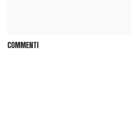
COMMENTI