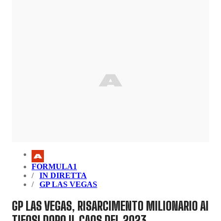
FORMULA1
IN DIRETTA
GP LAS VEGAS
GP LAS VEGAS, RISARCIMENTO MILIONARIO AI
TIFOSI DOPO IL CAOS DEL 2023