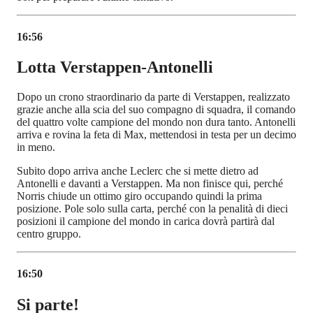
16:56
Lotta Verstappen-Antonelli
Dopo un crono straordinario da parte di Verstappen, realizzato
grazie anche alla scia del suo compagno di squadra, il comando
del quattro volte campione del mondo non dura tanto. Antonelli
arriva e rovina la feta di Max, mettendosi in testa per un decimo
in meno.
Subito dopo arriva anche Leclerc che si mette dietro ad
Antonelli e davanti a Verstappen. Ma non finisce qui, perché
Norris chiude un ottimo giro occupando quindi la prima
posizione. Pole solo sulla carta, perché con la penalità di dieci
posizioni il campione del mondo in carica dovrà partirà dal
centro gruppo.
16:50
Si parte!