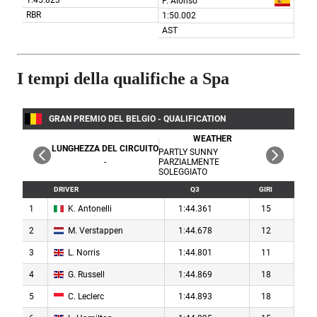
I tempi della qualifiche a Spa