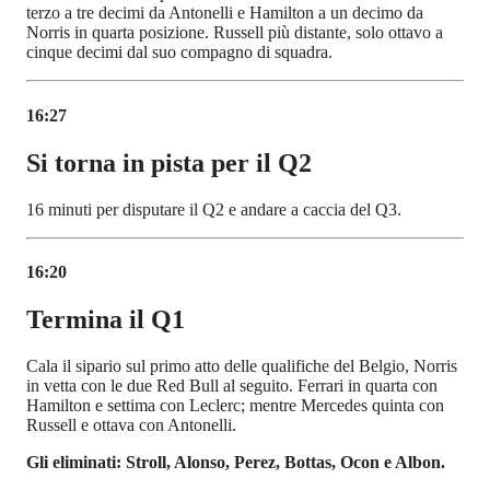
terzo a tre decimi da Antonelli e Hamilton a un decimo da
Norris in quarta posizione. Russell più distante, solo ottavo a
cinque decimi dal suo compagno di squadra.
16:27
Si torna in pista per il Q2
16 minuti per disputare il Q2 e andare a caccia del Q3.
16:20
Termina il Q1
Cala il sipario sul primo atto delle qualifiche del Belgio, Norris
in vetta con le due Red Bull al seguito. Ferrari in quarta con
Hamilton e settima con Leclerc; mentre Mercedes quinta con
Russell e ottava con Antonelli.
Gli eliminati: Stroll, Alonso, Perez, Bottas, Ocon e Albon.