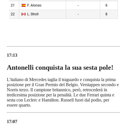
17:13
Antonelli conquista la sua sesta pole!
L'italiano di Mercedes taglia il traguardo e conquista la prima
posizione per il Gran Premio del Belgio. Verstappen secondo e
Norris terzo. Il campione britannico, però, retrocederà in
tredicesima posizione per la penalità. Le due Ferrari quinta e
sesta con Leclerc e Hamilton. Russell fuori dal podio, per
essere quarto.
17:07