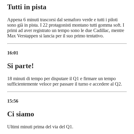
Tutti in pista
Appena 6 minuti trascorsi dal semaforo verde e tutti i piloti
sono già in pista. I 22 protagonisti montano tutti gomma soft. I
primi ad aver registrato un tempo sono le due Cadillac, mentre
Max Verstappen si lancia per il suo primo tentativo.
16:01
Si parte!
18 minuti di tempo per disputare il Q1 e firmare un tempo
sufficientemente veloce per passare il turno e accedere al Q2.
15:56
Ci siamo
Ultimi minuti prima del via del Q1.