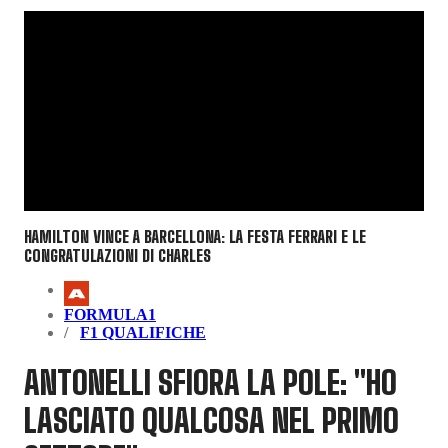
HAMILTON VINCE A BARCELLONA: LA FESTA FERRARI E LE
CONGRATULAZIONI DI CHARLES
FORMULA1
F1 QUALIFICHE
ANTONELLI SFIORA LA POLE: "HO
LASCIATO QUALCOSA NEL PRIMO