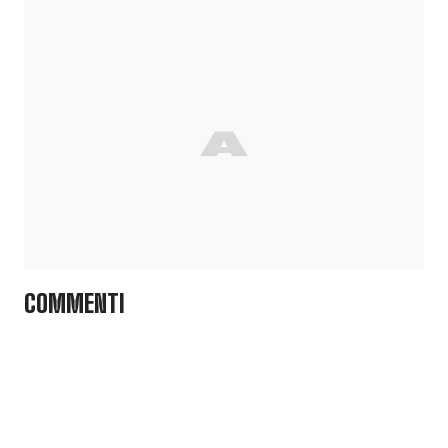
COMMENTI