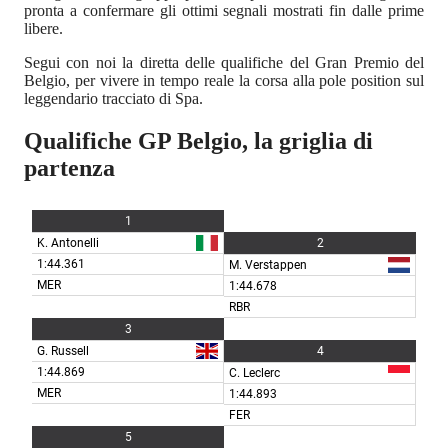
pronta a confermare gli ottimi segnali mostrati fin dalle prime
libere.
Segui con noi la diretta delle qualifiche del Gran Premio del
Belgio, per vivere in tempo reale la corsa alla pole position sul
leggendario tracciato di Spa.
Qualifiche GP Belgio, la griglia di
partenza