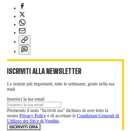
ISCRIVITI ALLA NEWSLETTER
Le notizie più importanti, tutte le settimane, gratis nella tua
mail
Inserisci la tua email
Premendo il tasto “Iscriviti ora” dichiaro di aver letto la
nostra
Privacy Policy
e di accettare le
Condizioni Generali di
Utilizzo dei Siti e di Vendita
.
ISCRIVITI ORA