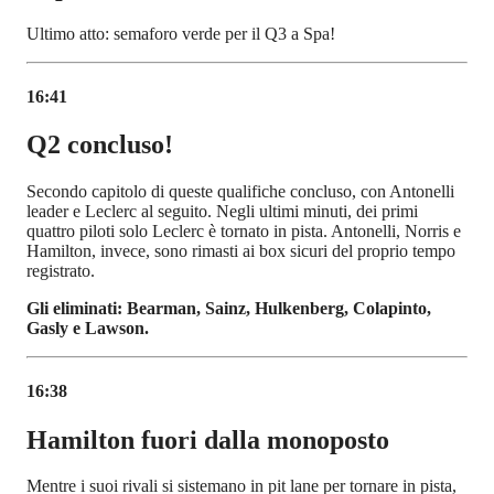
Ultimo atto: semaforo verde per il Q3 a Spa!
16:41
Q2 concluso!
Secondo capitolo di queste qualifiche concluso, con Antonelli
leader e Leclerc al seguito. Negli ultimi minuti, dei primi
quattro piloti solo Leclerc è tornato in pista. Antonelli, Norris e
Hamilton, invece, sono rimasti ai box sicuri del proprio tempo
registrato.
Gli eliminati: Bearman, Sainz, Hulkenberg, Colapinto,
Gasly e Lawson.
16:38
Hamilton fuori dalla monoposto
Mentre i suoi rivali si sistemano in pit lane per tornare in pista,