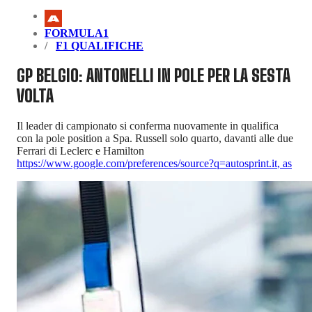
FORMULA1
F1 QUALIFICHE
GP BELGIO: ANTONELLI IN POLE PER LA SESTA
VOLTA
Il leader di campionato si conferma nuovamente in qualifica
con la pole position a Spa. Russell solo quarto, davanti alle due
Ferrari di Leclerc e Hamilton
https://www.google.com/preferences/source?q=autosprint.it
,
as