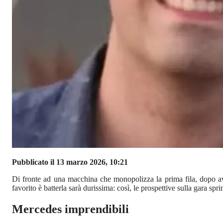
Pubblicato il 13 marzo 2026, 10:21
Di fronte ad una macchina che monopolizza la prima fila, dopo ave
favorito è batterla sarà durissima: così, le prospettive sulla gara sp
Mercedes imprendibili