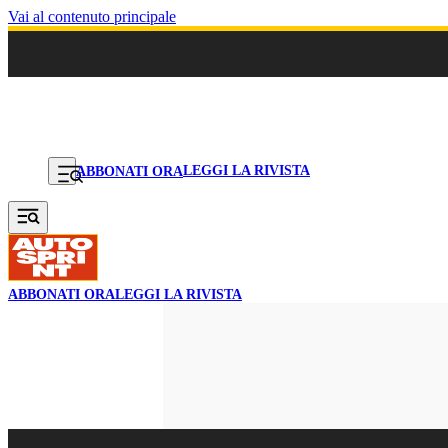
Vai al contenuto principale
LEGGI LA RIVISTA
ABBONATI ORA
ABBONATI ORA
LEGGI LA RIVISTA