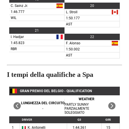
I tempi della qualifiche a Spa