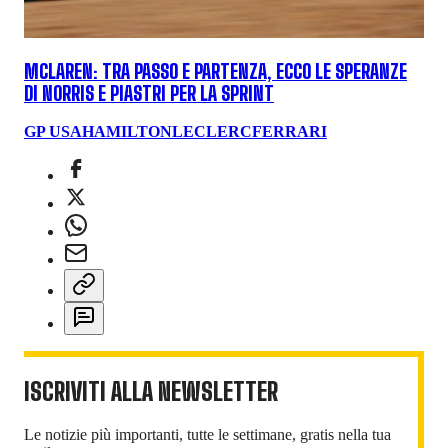
MCLAREN: TRA PASSO E PARTENZA, ECCO LE SPERANZE
DI NORRIS E PIASTRI PER LA SPRINT
GP USA
HAMILTON
LECLERC
FERRARI
ISCRIVITI ALLA NEWSLETTER
Le notizie più importanti, tutte le settimane, gratis nella tua