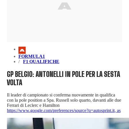
FORMULA1
F1 QUALIFICHE
GP BELGIO: ANTONELLI IN POLE PER LA SESTA
VOLTA
Il leader di campionato si conferma nuovamente in qualifica
con la pole position a Spa. Russell solo quarto, davanti alle due
Ferrari di Leclerc e Hamilton
https://www.google.com/preferences/source?q=autosprint.it
,
as