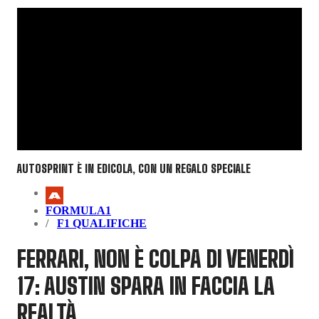
AUTOSPRINT È IN EDICOLA, CON UN REGALO SPECIALE
FORMULA1
F1 QUALIFICHE
FERRARI, NON È COLPA DI VENERDÌ
17: AUSTIN SPARA IN FACCIA LA
REALTÀ