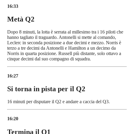
16:33
Metà Q2
Dopo 8 minuti, la lotta è serrata al millesimo tra i 16 piloti che
hanno tagliato il traguardo. Antonelli si mette al comando,
Leclerc in seconda posizione a due decimi e mezzo. Norris è
terzo a tre decimi da Antonelli e Hamilton a un decimo da
Norris in quarta posizione. Russell più distante, solo ottavo a
cinque decimi dal suo compagno di squadra.
16:27
Si torna in pista per il Q2
16 minuti per disputare il Q2 e andare a caccia del Q3.
16:20
Termina il Q1