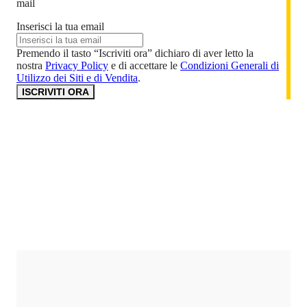
mail
Inserisci la tua email
Premendo il tasto “Iscriviti ora” dichiaro di aver letto la
nostra
Privacy Policy
e di accettare le
Condizioni Generali di
Utilizzo dei Siti e di Vendita
.
ISCRIVITI ORA