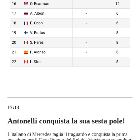
17:13
Antonelli conquista la sua sesta pole!
L'italiano di Mercedes taglia il traguardo e conquista la prima
posizione per il Gran Premio del Belgio. Verstappen secondo e