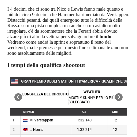
I 4 decimi che ci sono tra Nico e Lewis fanno male quanto e
più dei circa 9 decimi che Hammer ha rimediato da Verstappen.
Distacchi pesanti, dai quali emergono tutte le difficoltà della
Rossa: su una pista completa ma anche su un asfalto molto
irregolare, c'è da scommettere che la Ferrari abbia dovuto
alzare più di altre la vettura per salvaguardare il
fondo
.
Vedremo come andrà la sprint e soprattutto il resto del
weekend, ma le premesse per questo fine settimana texano non
sono assolutamente delle migliori.
I tempi della qualifica shootout