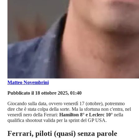
Matteo Novembrini
Pubblicato il 18 ottobre 2025, 01:40
Giocando sulla data, ovvero venerdì 17 (ottobre), potremmo
dire che è stata colpa della sorte. Ma la sfortuna non c'entra, nel
venerdì nero della Ferrari:
Hamilton 8° e Leclerc 10°
nella
qualifica shootout valida per la sprint del GP USA.
Ferrari, piloti (quasi) senza parole