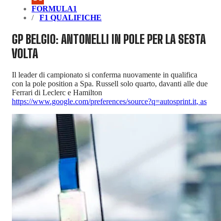
FORMULA1
F1 QUALIFICHE
GP BELGIO: ANTONELLI IN POLE PER LA SESTA
VOLTA
Il leader di campionato si conferma nuovamente in qualifica
con la pole position a Spa. Russell solo quarto, davanti alle due
Ferrari di Leclerc e Hamilton
https://www.google.com/preferences/source?q=autosprint.it
,
as