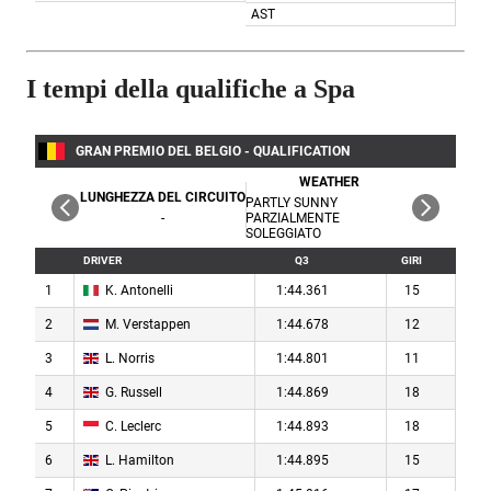
I tempi della qualifiche a Spa