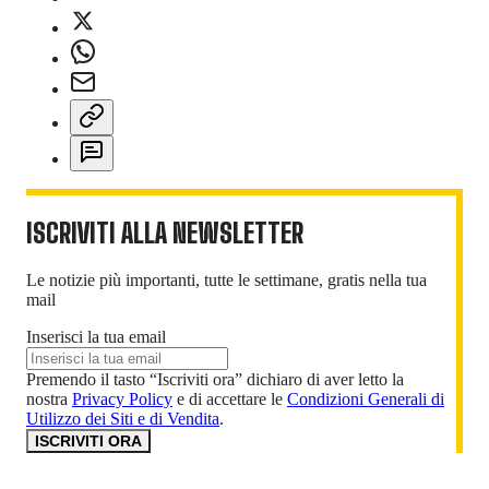
ISCRIVITI ALLA NEWSLETTER
Le notizie più importanti, tutte le settimane, gratis nella tua
mail
Inserisci la tua email
Premendo il tasto “Iscriviti ora” dichiaro di aver letto la
nostra
Privacy Policy
e di accettare le
Condizioni Generali di
Utilizzo dei Siti e di Vendita
.
ISCRIVITI ORA