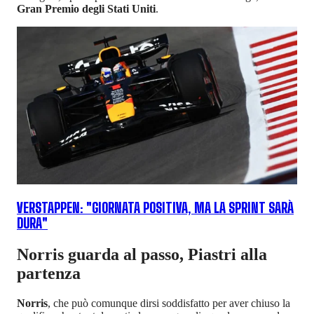
Gran Premio degli Stati Uniti
.
VERSTAPPEN: "GIORNATA POSITIVA, MA LA SPRINT SARÀ
DURA"
Norris guarda al passo, Piastri alla
partenza
Norris
, che può comunque dirsi soddisfatto per aver chiuso la