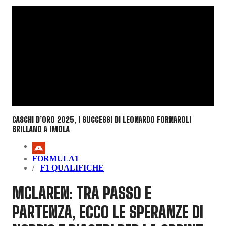
CASCHI D’ORO 2025, I SUCCESSI DI LEONARDO FORNAROLI
BRILLANO A IMOLA
FORMULA1
F1 QUALIFICHE
MCLAREN: TRA PASSO E
PARTENZA, ECCO LE SPERANZE DI