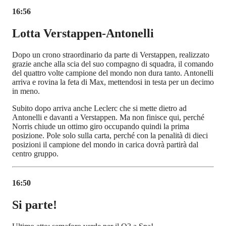
16:56
Lotta Verstappen-Antonelli
Dopo un crono straordinario da parte di Verstappen, realizzato
grazie anche alla scia del suo compagno di squadra, il comando
del quattro volte campione del mondo non dura tanto. Antonelli
arriva e rovina la feta di Max, mettendosi in testa per un decimo
in meno.
Subito dopo arriva anche Leclerc che si mette dietro ad
Antonelli e davanti a Verstappen. Ma non finisce qui, perché
Norris chiude un ottimo giro occupando quindi la prima
posizione. Pole solo sulla carta, perché con la penalità di dieci
posizioni il campione del mondo in carica dovrà partirà dal
centro gruppo.
16:50
Si parte!