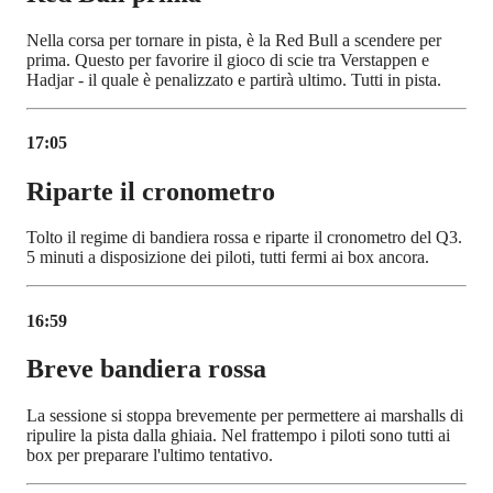
Nella corsa per tornare in pista, è la Red Bull a scendere per
prima. Questo per favorire il gioco di scie tra Verstappen e
Hadjar - il quale è penalizzato e partirà ultimo. Tutti in pista.
17:05
Riparte il cronometro
Tolto il regime di bandiera rossa e riparte il cronometro del Q3.
5 minuti a disposizione dei piloti, tutti fermi ai box ancora.
16:59
Breve bandiera rossa
La sessione si stoppa brevemente per permettere ai marshalls di
ripulire la pista dalla ghiaia. Nel frattempo i piloti sono tutti ai
box per preparare l'ultimo tentativo.