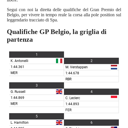
Segui con noi la diretta delle qualifiche del Gran Premio del
Belgio, per vivere in tempo reale la corsa alla pole position sul
leggendario tracciato di Spa.
Qualifiche GP Belgio, la griglia di
partenza