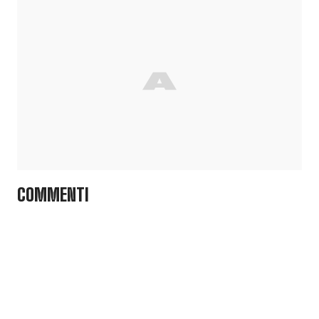
COMMENTI