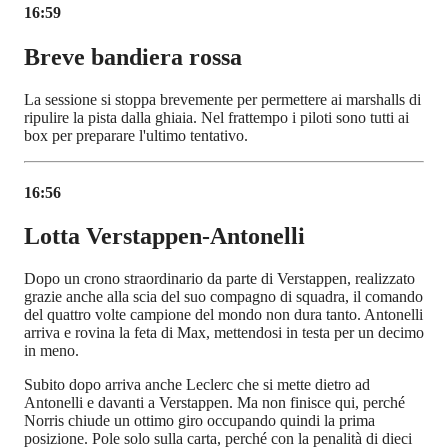
16:59
Breve bandiera rossa
La sessione si stoppa brevemente per permettere ai marshalls di
ripulire la pista dalla ghiaia. Nel frattempo i piloti sono tutti ai
box per preparare l'ultimo tentativo.
16:56
Lotta Verstappen-Antonelli
Dopo un crono straordinario da parte di Verstappen, realizzato
grazie anche alla scia del suo compagno di squadra, il comando
del quattro volte campione del mondo non dura tanto. Antonelli
arriva e rovina la feta di Max, mettendosi in testa per un decimo
in meno.
Subito dopo arriva anche Leclerc che si mette dietro ad
Antonelli e davanti a Verstappen. Ma non finisce qui, perché
Norris chiude un ottimo giro occupando quindi la prima
posizione. Pole solo sulla carta, perché con la penalità di dieci