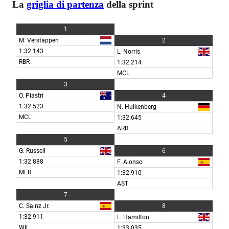
La
griglia di partenza
della sprint