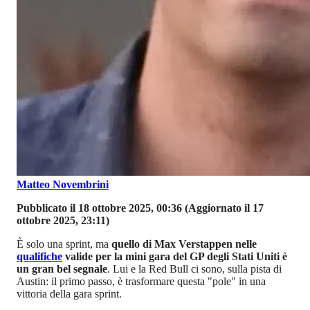
Matteo Novembrini
Pubblicato il 18 ottobre 2025, 00:36
(Aggiornato il 17
ottobre 2025, 23:11)
È solo una sprint, ma
quello di Max Verstappen nelle
qualifiche
valide per la mini gara del GP degli Stati Uniti è
un gran bel segnale
. Lui e la Red Bull ci sono, sulla pista di
Austin: il primo passo, è trasformare questa "pole" in una
vittoria della gara sprint.