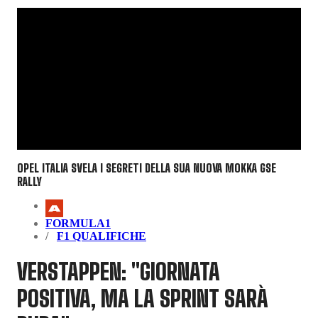
OPEL ITALIA SVELA I SEGRETI DELLA SUA NUOVA MOKKA GSE
RALLY
FORMULA1
F1 QUALIFICHE
VERSTAPPEN: "GIORNATA
POSITIVA, MA LA SPRINT SARÀ