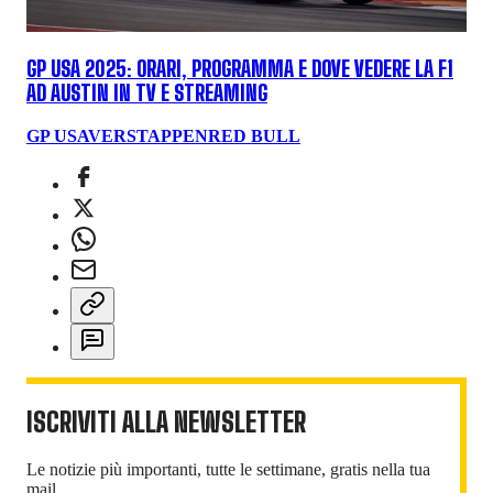
GP USA 2025: ORARI, PROGRAMMA E DOVE VEDERE LA F1
AD AUSTIN IN TV E STREAMING
GP USA
VERSTAPPEN
RED BULL
ISCRIVITI ALLA NEWSLETTER
Le notizie più importanti, tutte le settimane, gratis nella tua
mail