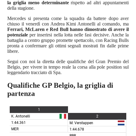
la griglia meno determinante
rispetto ad altri appuntamenti
della stagione.
Mercedes si presenta come la squadra da battere dopo aver
chiuso il venerdì con Andrea Kimi Antonelli al comando, ma
Ferrari, McLaren e Red Bull hanno dimostrato di avere il
potenziale
per inserirsi nella lotta nelle fasi decisive. Anche la
battaglia a centro gruppo promette spettacolo, con Racing Bulls
pronta a confermare gli ottimi segnali mostrati fin dalle prime
libere.
Segui con noi la diretta delle qualifiche del Gran Premio del
Belgio, per vivere in tempo reale la corsa alla pole position sul
leggendario tracciato di Spa.
Qualifiche GP Belgio, la griglia di
partenza