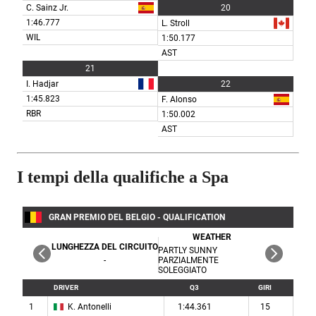
I tempi della qualifiche a Spa