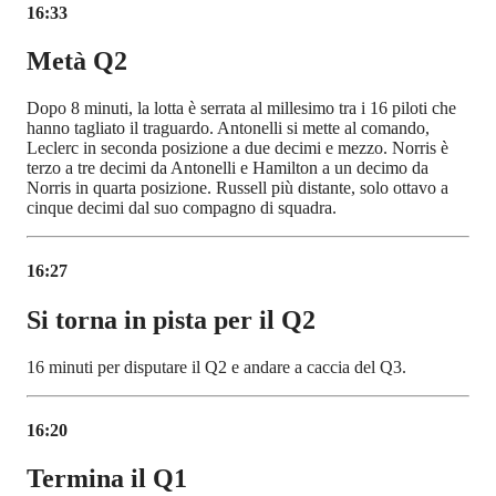
16:33
Metà Q2
Dopo 8 minuti, la lotta è serrata al millesimo tra i 16 piloti che
hanno tagliato il traguardo. Antonelli si mette al comando,
Leclerc in seconda posizione a due decimi e mezzo. Norris è
terzo a tre decimi da Antonelli e Hamilton a un decimo da
Norris in quarta posizione. Russell più distante, solo ottavo a
cinque decimi dal suo compagno di squadra.
16:27
Si torna in pista per il Q2
16 minuti per disputare il Q2 e andare a caccia del Q3.
16:20
Termina il Q1