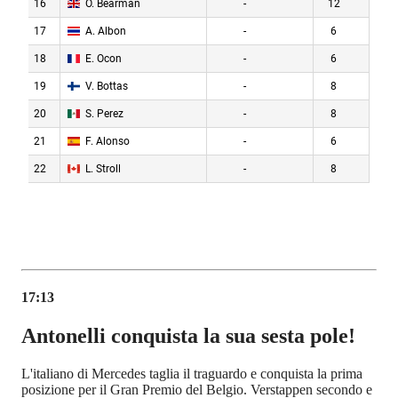
17:13
Antonelli conquista la sua sesta pole!
L'italiano di Mercedes taglia il traguardo e conquista la prima
posizione per il Gran Premio del Belgio. Verstappen secondo e