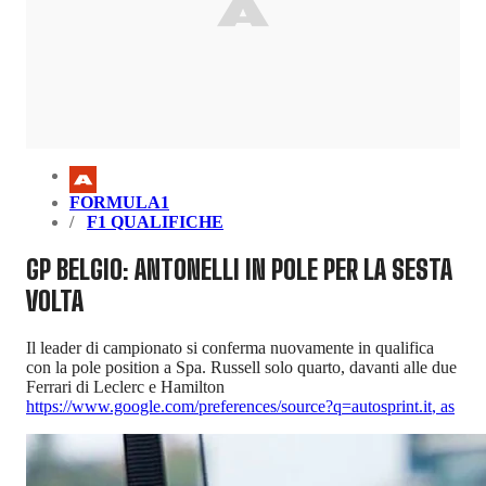
FORMULA1
F1 QUALIFICHE
GP BELGIO: ANTONELLI IN POLE PER LA SESTA
VOLTA
Il leader di campionato si conferma nuovamente in qualifica
con la pole position a Spa. Russell solo quarto, davanti alle due
Ferrari di Leclerc e Hamilton
https://www.google.com/preferences/source?q=autosprint.it
,
as