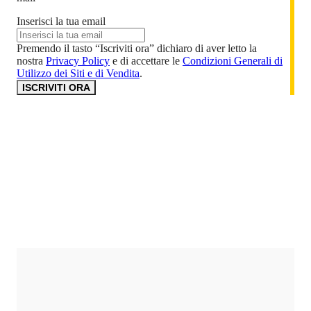
Inserisci la tua email
Premendo il tasto “Iscriviti ora” dichiaro di aver letto la
nostra
Privacy Policy
e di accettare le
Condizioni Generali di
Utilizzo dei Siti e di Vendita
.
ISCRIVITI ORA