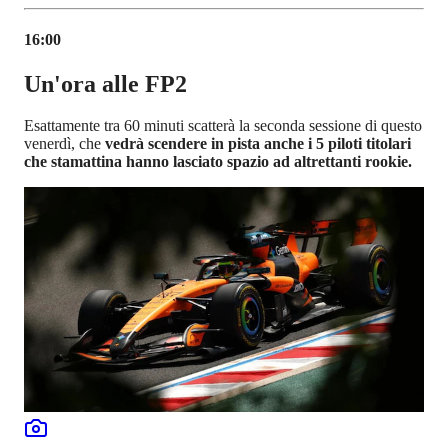
16:00
Un'ora alle FP2
Esattamente tra 60 minuti scatterà la seconda sessione di questo
venerdì, che
vedrà scendere in pista anche i 5 piloti titolari
che stamattina hanno lasciato spazio ad altrettanti rookie.