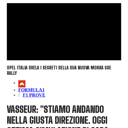
OPEL ITALIA SVELA I SEGRETI DELLA SUA NUOVA MOKKA GSE
RALLY
FORMULA1
F1 PROVE
VASSEUR: "STIAMO ANDANDO
NELLA GIUSTA DIREZIONE. OGGI