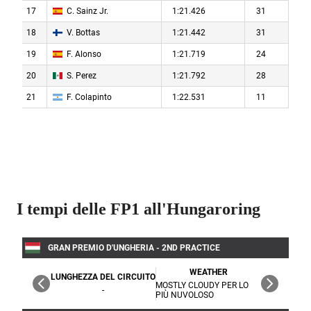
I tempi delle FP1 all'Hungaroring