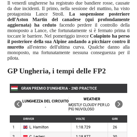
Il venerdì ungherese ha registrato due bandiere rosse, causate
da due incidenti. Il primo, nella sessione del mattino, ha visto
protagonista Lance Stroll.
La sospensione posteriore
dell'Aston Martin del canadese (qui profondamente
aggiornata) ha ceduto
facendo perdere il controllo della
monoposto a Lance, che fortunatamente si è fermato prima ti
toccare le barriere. Nel pomeriggio invece
Colapinto ha perso
il posteriore della sua Alpine andando a picchiare contro il
muretto
all'esterno dell'ultima curva. Qualche danno alla
monoposto, ma fortunatamente nessuna conseguenza per il
pilota.
GP Ungheria, i tempi delle FP2