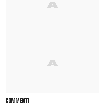
COMMENTI