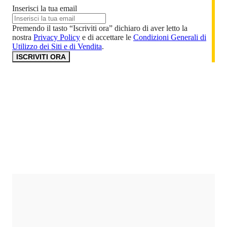
Inserisci la tua email
Premendo il tasto “Iscriviti ora” dichiaro di aver letto la
nostra
Privacy Policy
e di accettare le
Condizioni Generali di
Utilizzo dei Siti e di Vendita
.
ISCRIVITI ORA