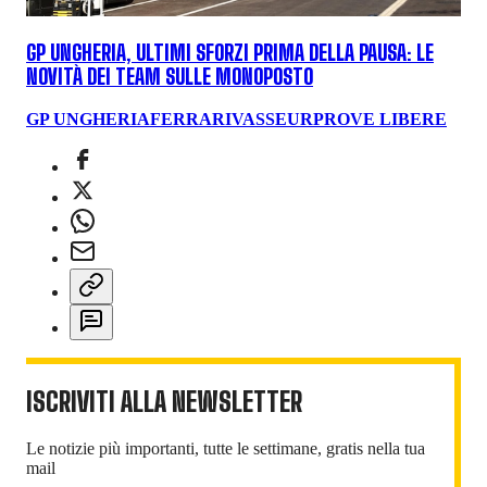
GP UNGHERIA, ULTIMI SFORZI PRIMA DELLA PAUSA: LE
NOVITÀ DEI TEAM SULLE MONOPOSTO
GP UNGHERIA
FERRARI
VASSEUR
PROVE LIBERE
ISCRIVITI ALLA NEWSLETTER
Le notizie più importanti, tutte le settimane, gratis nella tua
mail