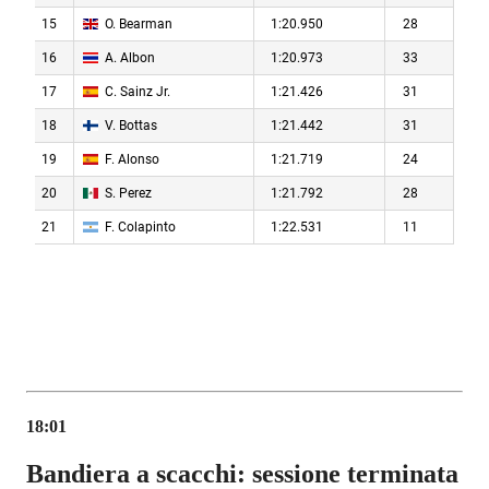
18:01
Bandiera a scacchi: sessione terminata