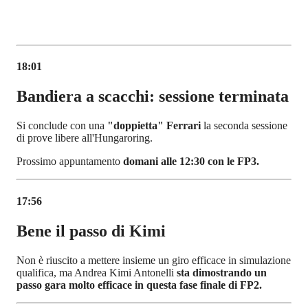
18:01
Bandiera a scacchi: sessione terminata
Si conclude con una
"doppietta" Ferrari
la seconda sessione
di prove libere all'Hungaroring.
Prossimo appuntamento
domani alle 12:30 con le FP3.
17:56
Bene il passo di Kimi
Non è riuscito a mettere insieme un giro efficace in simulazione
qualifica, ma Andrea Kimi Antonelli
sta dimostrando un
passo gara molto efficace in questa fase finale di FP2.