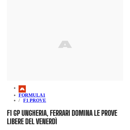
FORMULA1
F1 PROVE
F1 GP UNGHERIA, FERRARI DOMINA LE PROVE
LIBERE DEL VENERDÌ