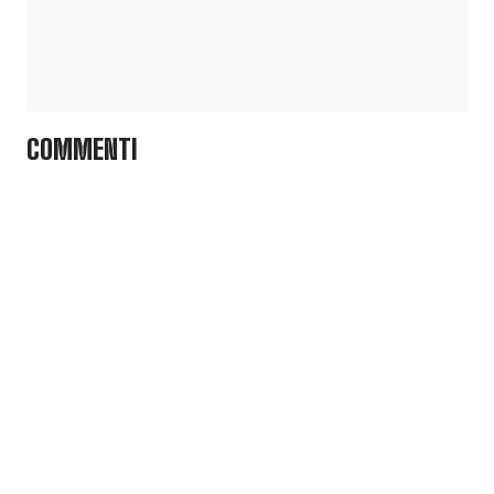
COMMENTI