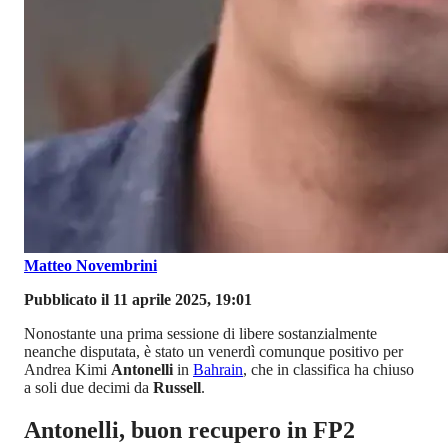
Matteo Novembrini
Pubblicato il 11 aprile 2025, 19:01
Nonostante una prima sessione di libere sostanzialmente
neanche disputata, è stato un venerdì comunque positivo per
Andrea Kimi
Antonelli
in
Bahrain
, che in classifica ha chiuso
a soli due decimi da
Russell
.
Antonelli, buon recupero in FP2