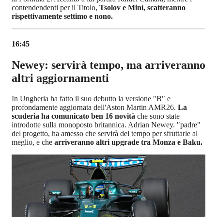
contendendenti per il Titolo,
Tsolov e Minì, scatteranno
rispettivamente settimo e nono.
16:45
Newey: servirà tempo, ma arriveranno
altri aggiornamenti
In Ungheria ha fatto il suo debutto la versione "B" e
profondamente aggiornata dell'Aston Martin AMR26.
La
scuderia ha comunicato ben 16 novità
che sono state
introdotte sulla monoposto britannica. Adrian Newey. "padre"
del progetto, ha amesso che servirà del tempo per sfruttarle al
meglio, e che
arriveranno altri upgrade tra Monza e Baku.