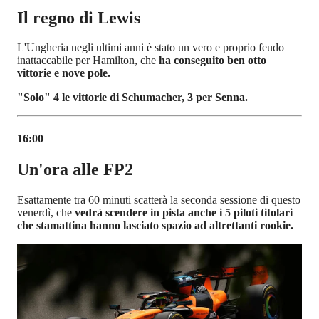
Il regno di Lewis
L'Ungheria negli ultimi anni è stato un vero e proprio feudo
inattaccabile per Hamilton, che
ha conseguito ben otto
vittorie e nove pole.
"Solo" 4 le vittorie di Schumacher, 3 per Senna.
16:00
Un'ora alle FP2
Esattamente tra 60 minuti scatterà la seconda sessione di questo
venerdì, che
vedrà scendere in pista anche i 5 piloti titolari
che stamattina hanno lasciato spazio ad altrettanti rookie.