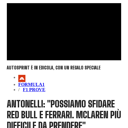
AUTOSPRINT È IN EDICOLA, CON UN REGALO SPECIALE
FORMULA1
F1 PROVE
ANTONELLI: "POSSIAMO SFIDARE
RED BULL E FERRARI. MCLAREN PIÙ
DIFFICILE DA PRENDERE"