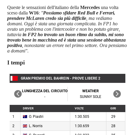
Queste le sensazioni dell'italiano della
Mercedes
una volta
sceso dalla
W16
:
"
Possiamo sfidare Red Bull e Ferrari,
prendere McLaren credo sia più difficile
, ma vediamo
domani. Oggi è stata una giornata complicata. In FP1 ho
avuto un problema con l'intercooler e non ho potuto girare,
tuttavia
in FP2 ho trovato un buon ritmo da subito, mi sono
trovato bene in macchina ed è stata una sessione abbastanza
positiva
, nonostante un errore nel primo settore. Ora pensiamo
a domani".
I tempi