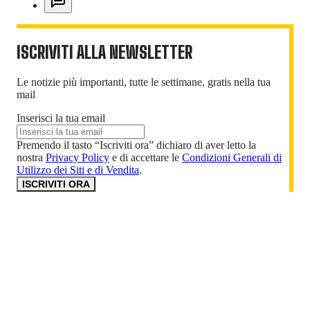
ISCRIVITI ALLA NEWSLETTER
Le notizie più importanti, tutte le settimane, gratis nella tua
mail
Inserisci la tua email
Premendo il tasto “Iscriviti ora” dichiaro di aver letto la
nostra
Privacy Policy
e di accettare le
Condizioni Generali di
Utilizzo dei Siti e di Vendita
.
ISCRIVITI ORA